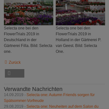
Selecta one bei den
Selecta one bei den
FlowerTrials 2019 in
FlowerTrials 2019 in
Deutschland in der
Holland in der Gärtnerei P.
Gärtnerei Filla. Bild: Selecta
van Geest. Bild: Selecta
one.
One.
Zurück
Verwandte Nachrichten
14.09.2019 -
Selecta one: Autumn Friends sorgen für
Spätsommer-Vorfreude
29.08.2019 -
Selecta one: Neuheiten auf dem Salon du