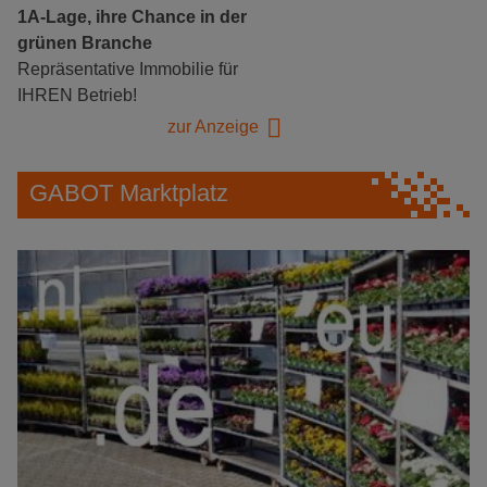
1A-Lage, ihre Chance in der
grünen Branche
Repräsentative Immobilie für
IHREN Betrieb!
zur Anzeige
GABOT Marktplatz