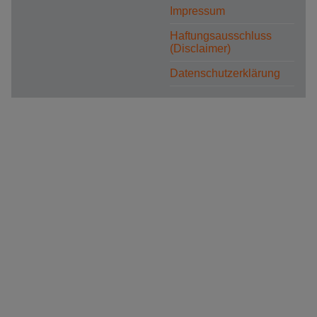
Impressum
Haftungsausschluss
(Disclaimer)
Datenschutzerklärung