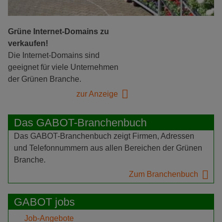
Grüne Internet-Domains zu
verkaufen!
Die Internet-Domains sind
geeignet für viele Unternehmen
der Grünen Branche.
zur Anzeige
Das GABOT-Branchenbuch
Das GABOT-Branchenbuch zeigt Firmen, Adressen
und Telefonnummern aus allen Bereichen der Grünen
Branche.
Zum Branchenbuch
GABOT jobs
Job-Angebote