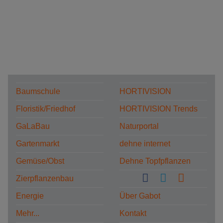
Baumschule
HORTIVISION
Floristik/Friedhof
HORTIVISION Trends
GaLaBau
Naturportal
Gartenmarkt
dehne internet
Gemüse/Obst
Dehne Topfpflanzen
Zierpflanzenbau
Energie
Über Gabot
Mehr...
Kontakt