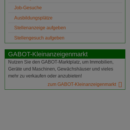
Job-Gesuche
Ausbildungsplätze
Stellenanzeige aufgeben
Stellengesuch aufgeben
GABOT-Kleinanzeigenmarkt
Nutzen Sie den GABOT-Marktplatz, um Immobilien,
Geräte und Maschinen, Gewächshäuser und vieles
mehr zu verkaufen oder anzubieten!
zum GABOT-Kleinanzeigenmarkt