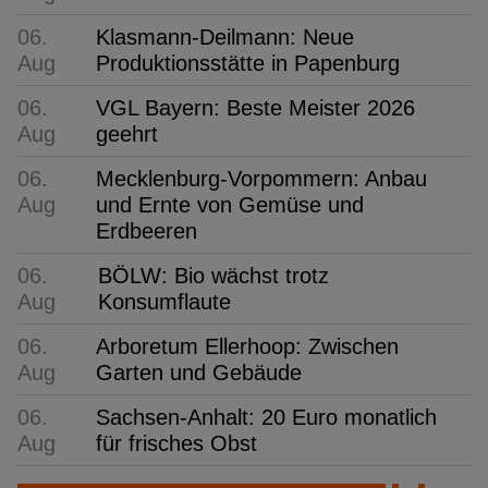
06.
Klasmann-Deilmann: Neue
Aug
Produktionsstätte in Papenburg
06.
VGL Bayern: Beste Meister 2026
Aug
geehrt
06.
Mecklenburg-Vorpommern: Anbau
Aug
und Ernte von Gemüse und
Erdbeeren
06.
BÖLW: Bio wächst trotz
Aug
Konsumflaute
06.
Arboretum Ellerhoop: Zwischen
Aug
Garten und Gebäude
06.
Sachsen-Anhalt: 20 Euro monatlich
Aug
für frisches Obst