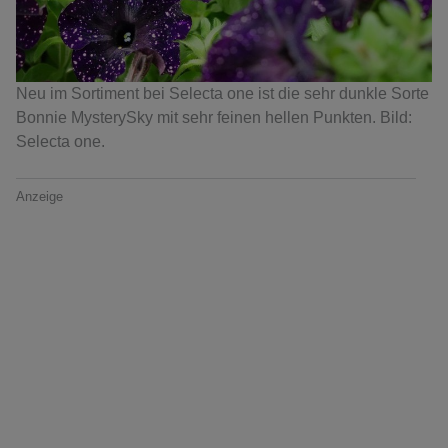
Neu im Sortiment bei Selecta one ist die sehr dunkle Sorte
Bonnie MysterySky mit sehr feinen hellen Punkten. Bild:
Selecta one.
Anzeige