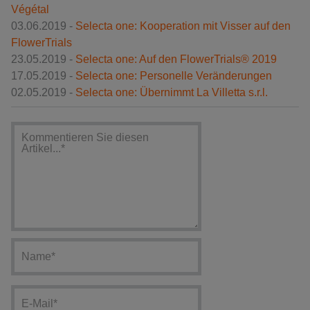
Végétal
03.06.2019 -
Selecta one: Kooperation mit Visser auf den
FlowerTrials
23.05.2019 -
Selecta one: Auf den FlowerTrials® 2019
17.05.2019 -
Selecta one: Personelle Veränderungen
02.05.2019 -
Selecta one: Übernimmt La Villetta s.r.l.