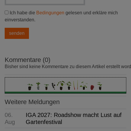
Ich habe die
Bedingungen
gelesen und erkläre mich
einverstanden.
Kommentare (0)
Bisher sind keine Kommentare zu diesem Artikel erstellt wor
Weitere Meldungen
06.
IGA 2027: Roadshow macht Lust auf
Aug
Gartenfestival