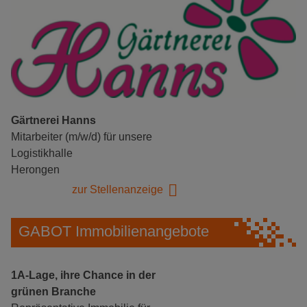
Gärtnerei Hanns
Mitarbeiter (m/w/d) für unsere
Logistikhalle
Herongen
zur Stellenanzeige
GABOT Immobilienangebote
1A-Lage, ihre Chance in der
grünen Branche