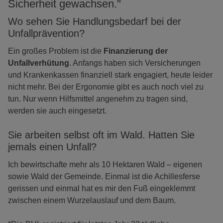
Sicherheit gewachsen."
Wo sehen Sie Handlungsbedarf bei der
Unfallprävention?
Ein großes Problem ist die
Finanzierung der
Unfallverhütung
. Anfangs haben sich Versicherungen
und Krankenkassen finanziell stark engagiert, heute leider
nicht mehr. Bei der Ergonomie gibt es auch noch viel zu
tun. Nur wenn Hilfsmittel angenehm zu tragen sind,
werden sie auch eingesetzt.
Sie arbeiten selbst oft im Wald. Hatten Sie
jemals einen Unfall?
Ich bewirtschafte mehr als 10 Hektaren Wald – eigenen
sowie Wald der Gemeinde. Einmal ist die Achillesferse
gerissen und einmal hat es mir den Fuß eingeklemmt
zwischen einem Wurzelauslauf und dem Baum.