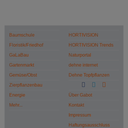
Baumschule
HORTIVISION
Floristik/Friedhof
HORTIVISION Trends
GaLaBau
Naturportal
Gartenmarkt
dehne internet
Gemüse/Obst
Dehne Topfpflanzen
Zierpflanzenbau
Energie
Über Gabot
Mehr...
Kontakt
Impressum
Haftungsausschluss