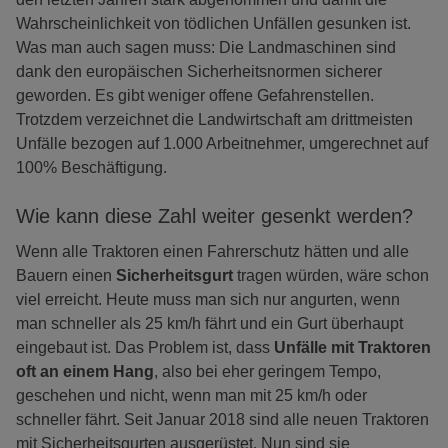
Wahrscheinlichkeit von tödlichen Unfällen gesunken ist.
Was man auch sagen muss: Die Landmaschinen sind
dank den europäischen Sicherheitsnormen sicherer
geworden. Es gibt weniger offene Gefahrenstellen.
Trotzdem verzeichnet die Landwirtschaft am drittmeisten
Unfälle bezogen auf 1.000 Arbeitnehmer, umgerechnet auf
100% Beschäftigung.
Wie kann diese Zahl weiter gesenkt werden?
Wenn alle Traktoren einen Fahrerschutz hätten und alle
Bauern einen
Sicherheitsgurt
tragen würden, wäre schon
viel erreicht. Heute muss man sich nur angurten, wenn
man schneller als 25 km/h fährt und ein Gurt überhaupt
eingebaut ist. Das Problem ist, dass
Unfälle mit Traktoren
oft an einem Hang
, also bei eher geringem Tempo,
geschehen und nicht, wenn man mit 25 km/h oder
schneller fährt. Seit Januar 2018 sind alle neuen Traktoren
mit Sicherheitsgurten ausgerüstet. Nun sind sie