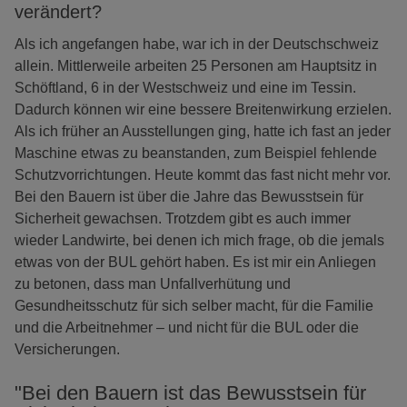
verändert?
Als ich angefangen habe, war ich in der Deutschschweiz
allein. Mittlerweile arbeiten 25 Personen am Hauptsitz in
Schöftland, 6 in der Westschweiz und eine im Tessin.
Dadurch können wir eine bessere Breitenwirkung erzielen.
Als ich früher an Ausstellungen ging, hatte ich fast an jeder
Maschine etwas zu beanstanden, zum Beispiel fehlende
Schutzvorrichtungen. Heute kommt das fast nicht mehr vor.
Bei den Bauern ist über die Jahre das Bewusstsein für
Sicherheit gewachsen. Trotzdem gibt es auch immer
wieder Landwirte, bei denen ich mich frage, ob die jemals
etwas von der BUL gehört haben. Es ist mir ein Anliegen
zu betonen, dass man Unfallverhütung und
Gesundheitsschutz für sich selber macht, für die Familie
und die Arbeitnehmer – und nicht für die BUL oder die
Versicherungen.
"Bei den Bauern ist das Bewusstsein für