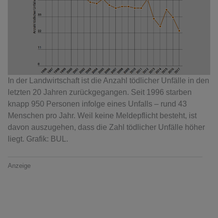
In der Landwirtschaft ist die Anzahl tödlicher Unfälle in den
letzten 20 Jahren zurückgegangen. Seit 1996 starben
knapp 950 Personen infolge eines Unfalls – rund 43
Menschen pro Jahr. Weil keine Meldepflicht besteht, ist
davon auszugehen, dass die Zahl tödlicher Unfälle höher
liegt. Grafik: BUL.
Anzeige