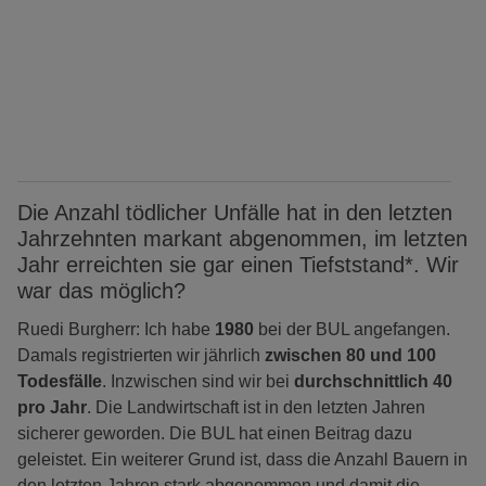
Die Anzahl tödlicher Unfälle hat in den letzten
Jahrzehnten markant abgenommen, im letzten
Jahr erreichten sie gar einen Tiefststand*. Wir
war das möglich?
Ruedi Burgherr: Ich habe
1980
bei der BUL angefangen.
Damals registrierten wir jährlich
zwischen 80 und 100
Todesfälle
. Inzwischen sind wir bei
durchschnittlich 40
pro Jahr
. Die Landwirtschaft ist in den letzten Jahren
sicherer geworden. Die BUL hat einen Beitrag dazu
geleistet. Ein weiterer Grund ist, dass die Anzahl Bauern in
den letzten Jahren stark abgenommen und damit die