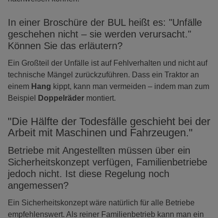
In einer Broschüre der BUL heißt es: "Unfälle
geschehen nicht – sie werden verursacht."
Können Sie das erläutern?
Ein Großteil der Unfälle ist auf Fehlverhalten und nicht auf
technische Mängel zurückzuführen. Dass ein Traktor an
einem
Hang
kippt, kann man vermeiden – indem man zum
Beispiel
Doppelräder
montiert.
"Die Hälfte der Todesfälle geschieht bei der
Arbeit mit Maschinen und Fahrzeugen."
Betriebe mit Angestellten müssen über ein
Sicherheitskonzept verfügen, Familienbetriebe
jedoch nicht. Ist diese Regelung noch
angemessen?
Ein Sicherheitskonzept wäre natürlich für alle Betriebe
empfehlenswert. Als reiner Familienbetrieb kann man ein