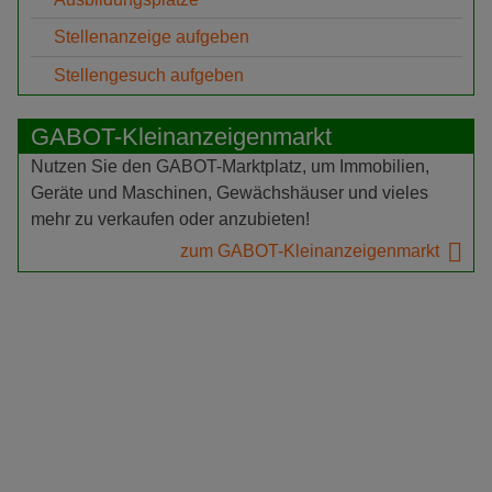
Stellenanzeige aufgeben
Stellengesuch aufgeben
GABOT-Kleinanzeigenmarkt
Nutzen Sie den GABOT-Marktplatz, um Immobilien,
Geräte und Maschinen, Gewächshäuser und vieles
mehr zu verkaufen oder anzubieten!
zum GABOT-Kleinanzeigenmarkt