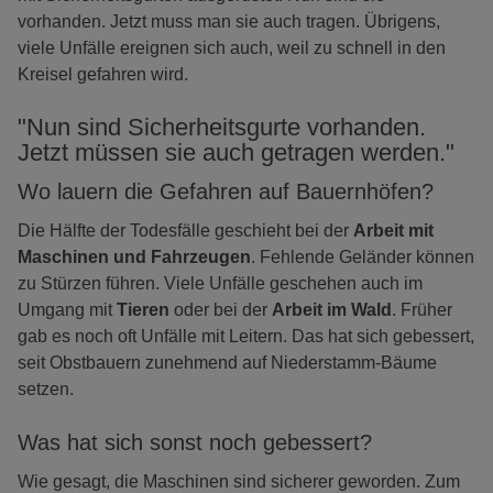
vorhanden. Jetzt muss man sie auch tragen. Übrigens,
viele Unfälle ereignen sich auch, weil zu schnell in den
Kreisel gefahren wird.
"Nun sind Sicherheitsgurte vorhanden.
Jetzt müssen sie auch getragen werden."
Wo lauern die Gefahren auf Bauernhöfen?
Die Hälfte der Todesfälle geschieht bei der
Arbeit mit
Maschinen und Fahrzeugen
. Fehlende Geländer können
zu Stürzen führen. Viele Unfälle geschehen auch im
Umgang mit
Tieren
oder bei der
Arbeit im Wald
. Früher
gab es noch oft Unfälle mit Leitern. Das hat sich gebessert,
seit Obstbauern zunehmend auf Niederstamm-Bäume
setzen.
Was hat sich sonst noch gebessert?
Wie gesagt, die Maschinen sind sicherer geworden. Zum