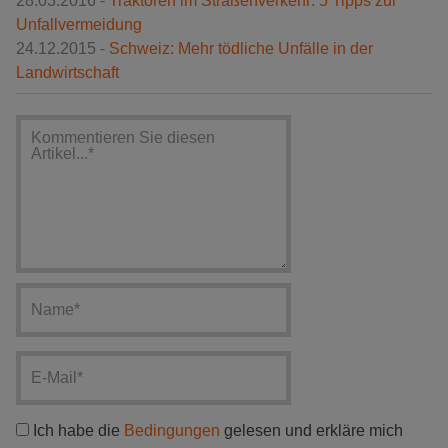
28.03.2016 -
Traktoren im Straßenverkehr: 5 Tipps zur
Unfallvermeidung
24.12.2015 -
Schweiz: Mehr tödliche Unfälle in der
Landwirtschaft
Ich habe die
Bedingungen
gelesen und erkläre mich