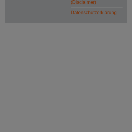
(Disclaimer)
Datenschutzerklärung