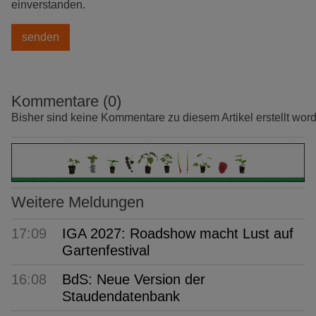
einverstanden.
Kommentare (0)
Bisher sind keine Kommentare zu diesem Artikel erstellt wor
Weitere Meldungen
17:09
IGA 2027: Roadshow macht Lust auf
Gartenfestival
16:08
BdS: Neue Version der
Staudendatenbank