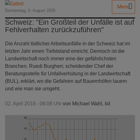
Menu
Donnerstag, 6. August 2026
Schweiz: "Ein Großteil der Unfälle ist auf
Fehlverhalten zurückzuführen"
Die Anzahl tödlicher Arbeitsunfälle in der Schweiz hat im
letzten Jahr einen Tiefststand erreicht. Dennoch ist die
Landwirtschaft noch immer eine der gefährlichsten
Branchen. Ruedi Burgherr, scheidender Chef der
Beratungsstelle für Unfallverhütung in der Landwirtschaft
(BUL), erklärt, wo die Gefahren auf Bauernhöfen lauern
und wie man sie umgeht.
02. April 2018 - 06:08 Uhr
von
Michael Wahl, lid