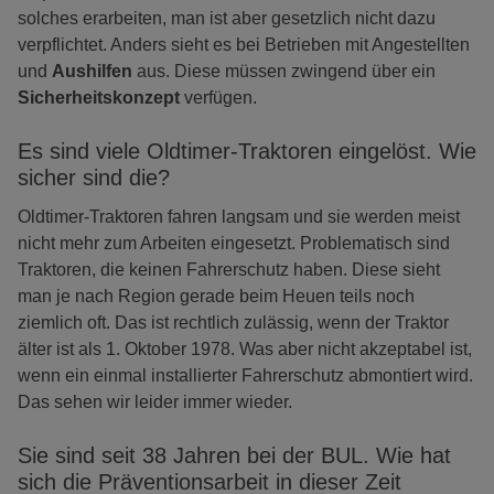
solches erarbeiten, man ist aber gesetzlich nicht dazu
verpflichtet. Anders sieht es bei Betrieben mit Angestellten
und
Aushilfen
aus. Diese müssen zwingend über ein
Sicherheitskonzept
verfügen.
Es sind viele Oldtimer-Traktoren eingelöst. Wie
sicher sind die?
Oldtimer-Traktoren fahren langsam und sie werden meist
nicht mehr zum Arbeiten eingesetzt. Problematisch sind
Traktoren, die keinen Fahrerschutz haben. Diese sieht
man je nach Region gerade beim Heuen teils noch
ziemlich oft. Das ist rechtlich zulässig, wenn der Traktor
älter ist als 1. Oktober 1978. Was aber nicht akzeptabel ist,
wenn ein einmal installierter Fahrerschutz abmontiert wird.
Das sehen wir leider immer wieder.
Sie sind seit 38 Jahren bei der BUL. Wie hat
sich die Präventionsarbeit in dieser Zeit