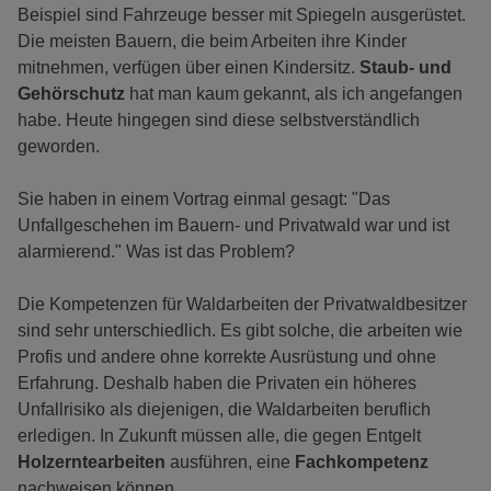
Beispiel sind Fahrzeuge besser mit Spiegeln ausgerüstet.
Die meisten Bauern, die beim Arbeiten ihre Kinder
mitnehmen, verfügen über einen Kindersitz.
Staub- und
Gehörschutz
hat man kaum gekannt, als ich angefangen
habe. Heute hingegen sind diese selbstverständlich
geworden.
Sie haben in einem Vortrag einmal gesagt: "Das
Unfallgeschehen im Bauern- und Privatwald war und ist
alarmierend." Was ist das Problem?
Die Kompetenzen für Waldarbeiten der Privatwaldbesitzer
sind sehr unterschiedlich. Es gibt solche, die arbeiten wie
Profis und andere ohne korrekte Ausrüstung und ohne
Erfahrung. Deshalb haben die Privaten ein höheres
Unfallrisiko als diejenigen, die Waldarbeiten beruflich
erledigen. In Zukunft müssen alle, die gegen Entgelt
Holzerntearbeiten
ausführen, eine
Fachkompetenz
nachweisen können.