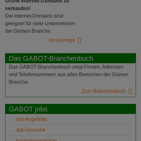
Grüne Internet-Domains zu
verkaufen!
Die Internet-Domains sind
geeignet für viele Unternehmen
der Grünen Branche.
zur Anzeige
Das GABOT-Branchenbuch
Das GABOT-Branchenbuch zeigt Firmen, Adressen
und Telefonnummern aus allen Bereichen der Grünen
Branche.
Zum Branchenbuch
GABOT jobs
Job-Angebote
Job-Gesuche
Ausbildungsplätze