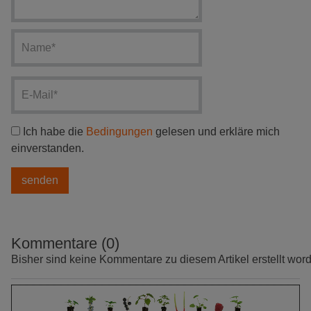
Ich habe die
Bedingungen
gelesen und erkläre mich
einverstanden.
Kommentare (0)
Bisher sind keine Kommentare zu diesem Artikel erstellt wor