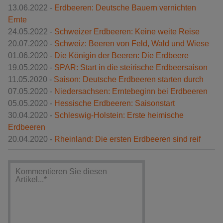
13.06.2022 -
Erdbeeren: Deutsche Bauern vernichten
Ernte
24.05.2022 -
Schweizer Erdbeeren: Keine weite Reise
20.07.2020 -
Schweiz: Beeren von Feld, Wald und Wiese
01.06.2020 -
Die Königin der Beeren: Die Erdbeere
19.05.2020 -
SPAR: Start in die steirische Erdbeersaison
11.05.2020 -
Saison: Deutsche Erdbeeren starten durch
07.05.2020 -
Niedersachsen: Erntebeginn bei Erdbeeren
05.05.2020 -
Hessische Erdbeeren: Saisonstart
30.04.2020 -
Schleswig-Holstein: Erste heimische
Erdbeeren
20.04.2020 -
Rheinland: Die ersten Erdbeeren sind reif