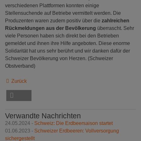
verschiedenen Plattformen konnten einige
Stellensuchende auf Betriebe vermittelt werden. Die
Produzenten waren zudem positiv über die
zahlreichen
Rückmeldungen aus der Bevölkerung
überrascht. Sehr
viele Personen haben sich direkt bei den Betrieben
gemeldet und ihnen ihre Hilfe angeboten. Diese enorme
Solidarität hat uns sehr berührt und wir danken dafür der
Schweizer Bevölkerung von Herzen. (Schweizer
Obstverband)
Zurück
Verwandte Nachrichten
24.05.2024 -
Schweiz: Die Erdbeersaison startet
01.06.2023 -
Schweizer Erdbeeren: Vollversorgung
sichergestellt