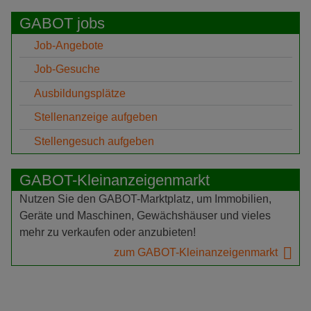
GABOT jobs
Job-Angebote
Job-Gesuche
Ausbildungsplätze
Stellenanzeige aufgeben
Stellengesuch aufgeben
GABOT-Kleinanzeigenmarkt
Nutzen Sie den GABOT-Marktplatz, um Immobilien,
Geräte und Maschinen, Gewächshäuser und vieles
mehr zu verkaufen oder anzubieten!
zum GABOT-Kleinanzeigenmarkt