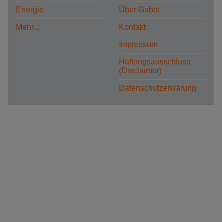
Energie
Über Gabot
Mehr...
Kontakt
Impressum
Haftungsausschluss
(Disclaimer)
Datenschutzerklärung