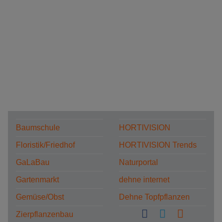
Baumschule
HORTIVISION
Floristik/Friedhof
HORTIVISION Trends
GaLaBau
Naturportal
Gartenmarkt
dehne internet
Gemüse/Obst
Dehne Topfpflanzen
Zierpflanzenbau