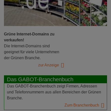
Grüne Internet-Domains zu
verkaufen!
Die Internet-Domains sind
geeignet für viele Unternehmen
der Grünen Branche.
zur Anzeige
Das GABOT-Branchenbuch
Das GABOT-Branchenbuch zeigt Firmen, Adressen
und Telefonnummern aus allen Bereichen der Grünen
Branche.
Zum Branchenbuch