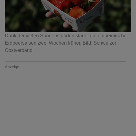
Dank der vielen Sonnenstunden startet die einheimische
Erdbeersaison zwei Wochen früher. Bild: Schweizer
Obstverband.
Anzeige