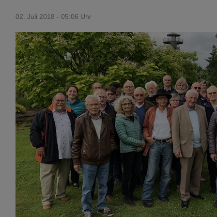
02. Juli 2018 - 05:06 Uhr