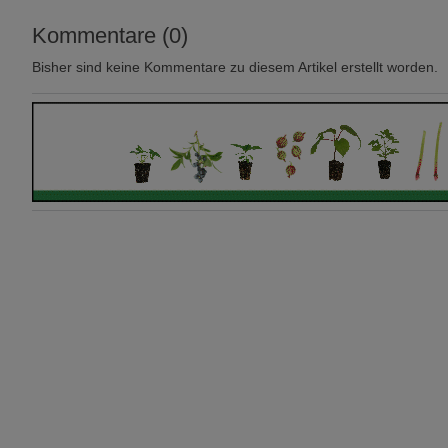
Kommentare (0)
Bisher sind keine Kommentare zu diesem Artikel erstellt worden.