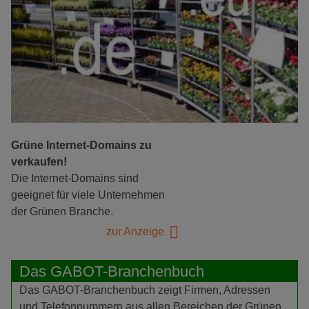
Grüne Internet-Domains zu
verkaufen!
Die Internet-Domains sind
geeignet für viele Unternehmen
der Grünen Branche.
zur Anzeige
Das GABOT-Branchenbuch
Das GABOT-Branchenbuch zeigt Firmen, Adressen
und Telefonnummern aus allen Bereichen der Grünen