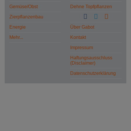
Gemüse/Obst
Dehne Topfpflanzen
Zierpflanzenbau
Energie
Über Gabot
Mehr...
Kontakt
Impressum
Haftungsausschluss
(Disclaimer)
Datenschutzerklärung