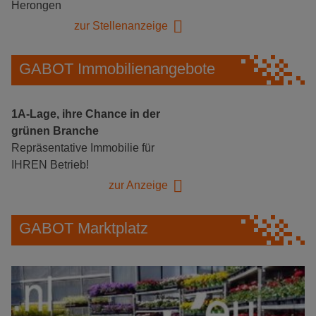
Herongen
zur Stellenanzeige
GABOT Immobilienangebote
1A-Lage, ihre Chance in der
grünen Branche
Repräsentative Immobilie für
IHREN Betrieb!
zur Anzeige
GABOT Marktplatz