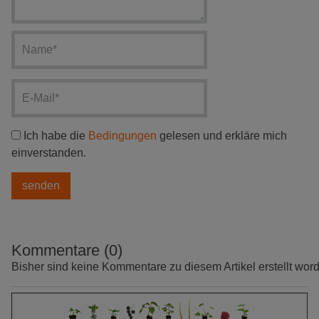
Ich habe die
Bedingungen
gelesen und erkläre mich
einverstanden.
Kommentare (0)
Bisher sind keine Kommentare zu diesem Artikel erstellt wor