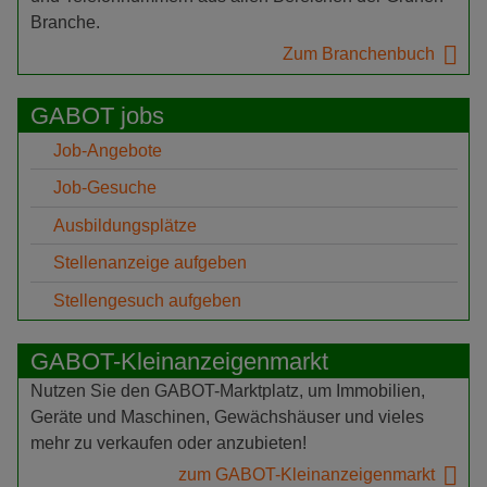
Branche.
Zum Branchenbuch
GABOT jobs
Job-Angebote
Job-Gesuche
Ausbildungsplätze
Stellenanzeige aufgeben
Stellengesuch aufgeben
GABOT-Kleinanzeigenmarkt
Nutzen Sie den GABOT-Marktplatz, um Immobilien,
Geräte und Maschinen, Gewächshäuser und vieles
mehr zu verkaufen oder anzubieten!
zum GABOT-Kleinanzeigenmarkt