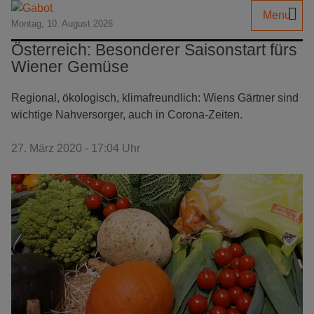
Menu
Montag, 10. August 2026
Österreich: Besonderer Saisonstart fürs
Wiener Gemüse
Regional, ökologisch, klimafreundlich: Wiens Gärtner sind
wichtige Nahversorger, auch in Corona-Zeiten.
27. März 2020 - 17:04 Uhr