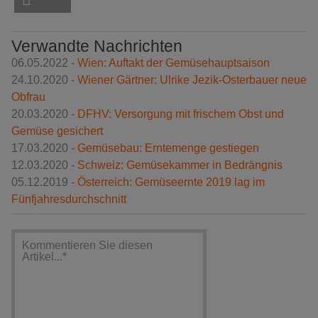
Verwandte Nachrichten
06.05.2022 -
Wien: Auftakt der Gemüsehauptsaison
24.10.2020 -
Wiener Gärtner: Ulrike Jezik-Osterbauer neue
Obfrau
20.03.2020 -
DFHV: Versorgung mit frischem Obst und
Gemüse gesichert
17.03.2020 -
Gemüsebau: Erntemenge gestiegen
12.03.2020 -
Schweiz: Gemüsekammer in Bedrängnis
05.12.2019 -
Österreich: Gemüseernte 2019 lag im
Fünfjahresdurchschnitt