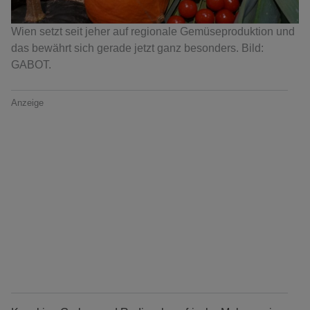
Wien setzt seit jeher auf regionale Gemüseproduktion und
das bewährt sich gerade jetzt ganz besonders. Bild:
GABOT.
Anzeige