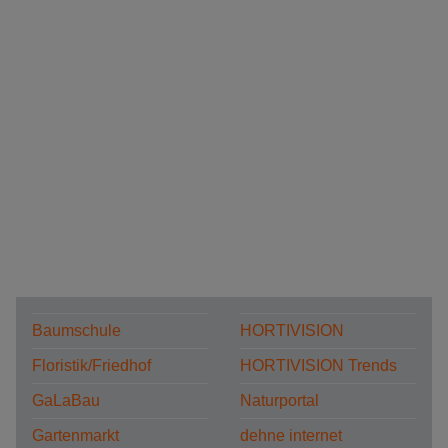
Baumschule
HORTIVISION
Floristik/Friedhof
HORTIVISION Trends
GaLaBau
Naturportal
Gartenmarkt
dehne internet