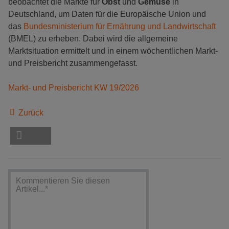
beobachtet die Märkte für
Obst
und
Gemüse
in
Deutschland, um Daten für die Europäische Union und
das
Bundesministerium für Ernährung und Landwirtschaft
(BMEL) zu erheben. Dabei wird die allgemeine
Marktsituation ermittelt und in einem wöchentlichen Markt-
und Preisbericht zusammengefasst.
Markt- und Preisbericht KW 19/2026
Zurück