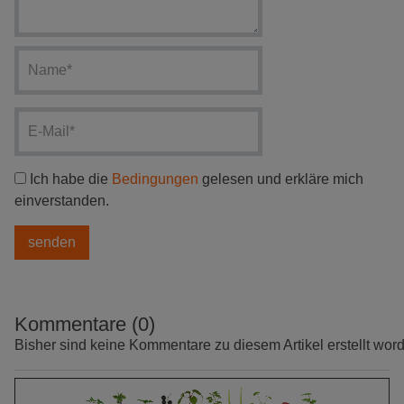
Ich habe die
Bedingungen
gelesen und erkläre mich
einverstanden.
Kommentare (0)
Bisher sind keine Kommentare zu diesem Artikel erstellt wor