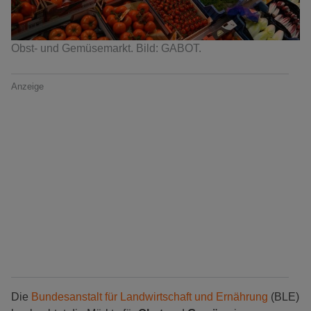
Obst- und Gemüsemarkt. Bild: GABOT.
Anzeige
Die
Bundesanstalt für Landwirtschaft und Ernährung
(BLE)