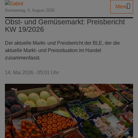
Menu
Donnerstag, 6. August 2026
Obst- und Gemüsemarkt: Preisbericht
KW 19/2026
Der aktuelle Markt- und Preisbericht der BLE, der die
aktuelle Markt- und Preissituation im Handel
zusammenfasst.
14. Mai 2026 - 05:01 Uhr