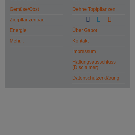
Gemüse/Obst
Dehne Topfpflanzen
Zierpflanzenbau
Energie
Über Gabot
Mehr...
Kontakt
Impressum
Haftungsausschluss
(Disclaimer)
Datenschutzerklärung