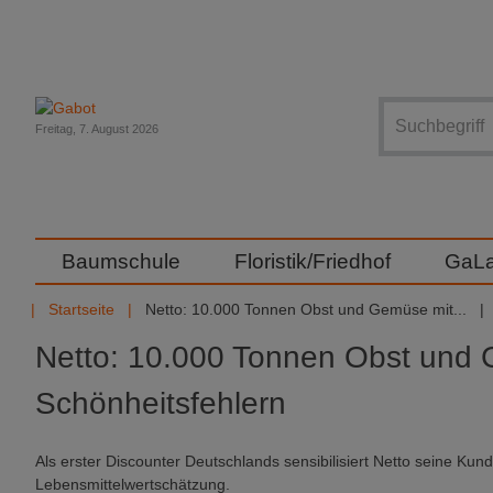
Suche
Freitag, 7. August 2026
Baumschule
Floristik/Friedhof
GaL
Startseite
Netto: 10.000 Tonnen Obst und Gemüse mit...
Netto: 10.000 Tonnen Obst und
Schönheitsfehlern
Als erster Discounter Deutschlands sensibilisiert Netto seine Kun
Lebensmittelwertschätzung.