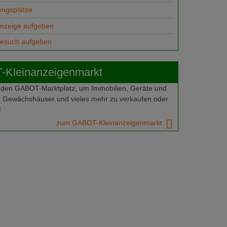
ungsplätze
anzeige aufgeben
gesuch aufgeben
Kleinanzeigenmarkt
 den GABOT-Marktplatz, um Immobilien, Geräte und
 Gewächshäuser und vieles mehr zu verkaufen oder
!
zum GABOT-Kleinanzeigenmarkt