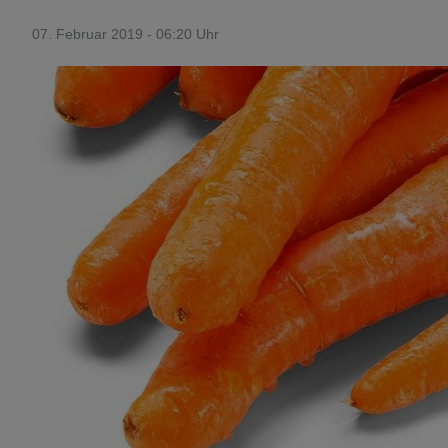
07. Februar 2019 - 06:20 Uhr