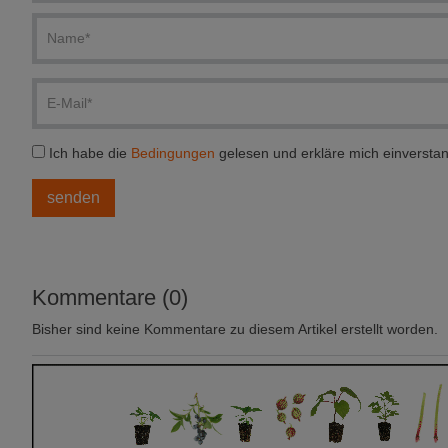
Ich habe die
Bedingungen
gelesen und erkläre mich einversta
Kommentare (0)
Bisher sind keine Kommentare zu diesem Artikel erstellt worden.