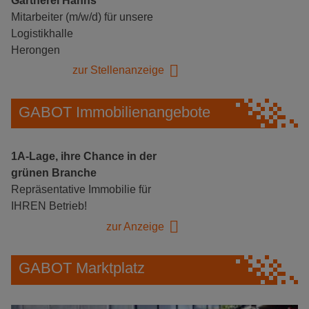
Gärtnerei Hanns
Mitarbeiter (m/w/d) für unsere
Logistikhalle
Herongen
zur Stellenanzeige
GABOT Immobilienangebote
1A-Lage, ihre Chance in der
grünen Branche
Repräsentative Immobilie für
IHREN Betrieb!
zur Anzeige
GABOT Marktplatz