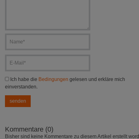
Ich habe die
Bedingungen
gelesen und erkläre mich
einverstanden.
Kommentare (0)
Bisher sind keine Kommentare zu diesem Artikel erstellt wor