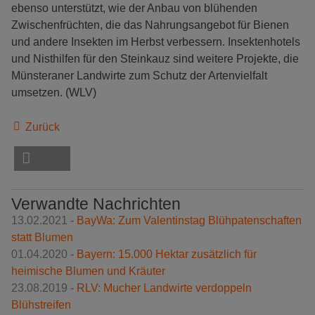
ebenso unterstützt, wie der Anbau von blühenden
Zwischenfrüchten, die das Nahrungsangebot für Bienen
und andere Insekten im Herbst verbessern. Insektenhotels
und Nisthilfen für den Steinkauz sind weitere Projekte, die
Münsteraner Landwirte zum Schutz der Artenvielfalt
umsetzen. (WLV)
Zurück
Verwandte Nachrichten
13.02.2021 -
BayWa: Zum Valentinstag Blühpatenschaften
statt Blumen
01.04.2020 -
Bayern: 15.000 Hektar zusätzlich für
heimische Blumen und Kräuter
23.08.2019 -
RLV: Mucher Landwirte verdoppeln
Blühstreifen