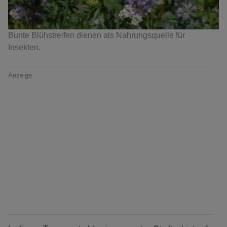
Bunte Blühstreifen dienen als Nahrungsquelle für
Insekten.
Anzeige