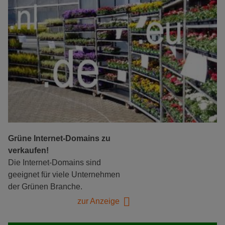
Grüne Internet-Domains zu
verkaufen!
Die Internet-Domains sind
geeignet für viele Unternehmen
der Grünen Branche.
zur Anzeige