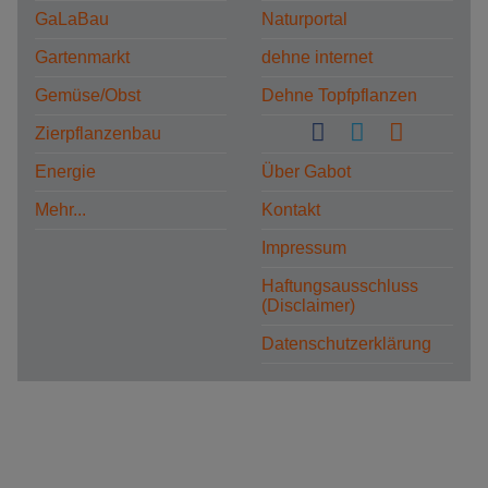
GaLaBau
Naturportal
Gartenmarkt
dehne internet
Gemüse/Obst
Dehne Topfpflanzen
Zierpflanzenbau
Energie
Über Gabot
Mehr...
Kontakt
Impressum
Haftungsausschluss
(Disclaimer)
Datenschutzerklärung