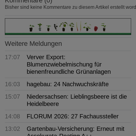
Kommentare (0)
Bisher sind keine Kommentare zu diesem Artikel erstellt wor
Weitere Meldungen
17:07
Verver Export:
Blumenzwiebelmischung für
bienenfreundliche Grünanlagen
16:03
hagebau: 24 Nachwuchskräfte
15:07
Niedersachsen: Lieblingsbeere ist die
Heidelbeere
14:08
FLORUM 2026: 27 Fachaussteller
13:02
Gartenbau-Versicherung: Erneut mit