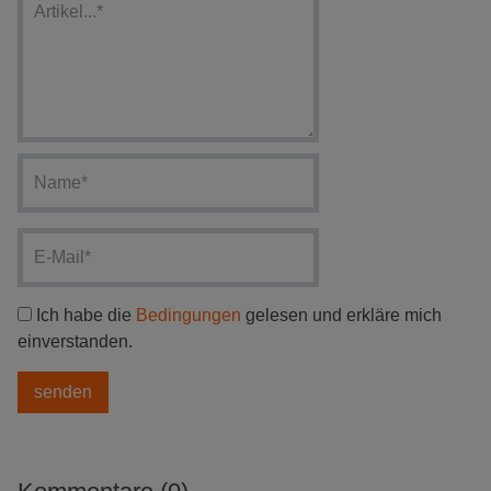
Ich habe die
Bedingungen
gelesen und erkläre mich
einverstanden.