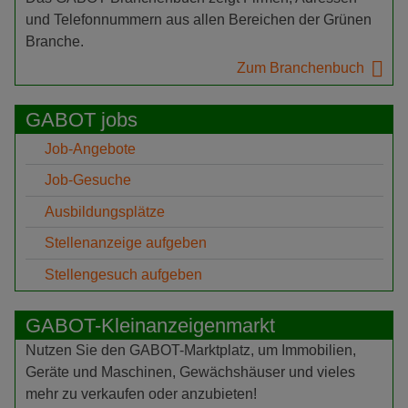
und Telefonnummern aus allen Bereichen der Grünen
Branche.
Zum Branchenbuch
GABOT jobs
Job-Angebote
Job-Gesuche
Ausbildungsplätze
Stellenanzeige aufgeben
Stellengesuch aufgeben
GABOT-Kleinanzeigenmarkt
Nutzen Sie den GABOT-Marktplatz, um Immobilien,
Geräte und Maschinen, Gewächshäuser und vieles
mehr zu verkaufen oder anzubieten!