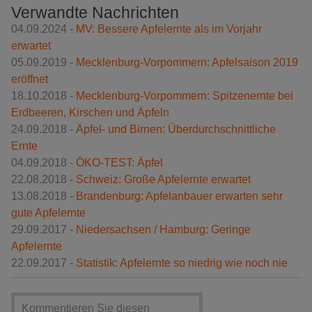
Verwandte Nachrichten
04.09.2024 -
MV: Bessere Apfelernte als im Vorjahr
erwartet
05.09.2019 -
Mecklenburg-Vorpommern: Apfelsaison 2019
eröffnet
18.10.2018 -
Mecklenburg-Vorpommern: Spitzenernte bei
Erdbeeren, Kirschen und Äpfeln
24.09.2018 -
Äpfel- und Birnen: Überdurchschnittliche
Ernte
04.09.2018 -
ÖKO-TEST: Äpfel
22.08.2018 -
Schweiz: Große Apfelernte erwartet
13.08.2018 -
Brandenburg: Apfelanbauer erwarten sehr
gute Apfelernte
29.09.2017 -
Niedersachsen / Hamburg: Geringe
Apfelernte
22.09.2017 -
Statistik: Apfelernte so niedrig wie noch nie