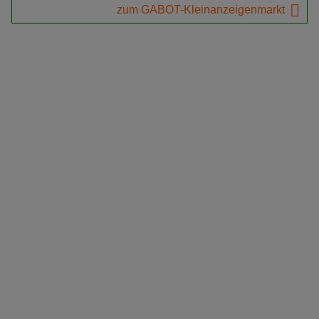
zum GABOT-Kleinanzeigenmarkt