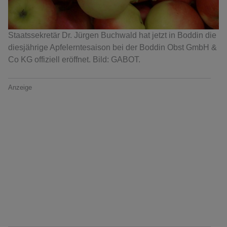
Staatssekretär Dr. Jürgen Buchwald hat jetzt in Boddin die
diesjährige Apfelerntesaison bei der Boddin Obst GmbH &
Co KG offiziell eröffnet. Bild: GABOT.
Anzeige