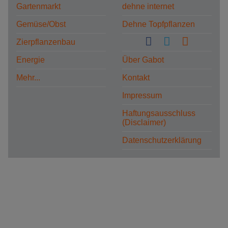
Gartenmarkt
dehne internet
Gemüse/Obst
Dehne Topfpflanzen
Zierpflanzenbau
Energie
Über Gabot
Mehr...
Kontakt
Impressum
Haftungsausschluss
(Disclaimer)
Datenschutzerklärung