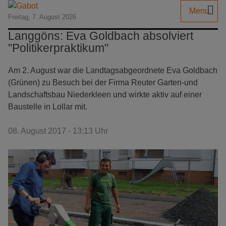
Menu
Freitag, 7. August 2026
Langgöns: Eva Goldbach absolviert
"Politikerpraktikum"
Am 2. August war die Landtagsabgeordnete Eva Goldbach
(Grünen) zu Besuch bei der Firma Reuter Garten-und
Landschaftsbau Niederkleen und wirkte aktiv auf einer
Baustelle in Lollar mit.
08. August 2017 - 13:13 Uhr