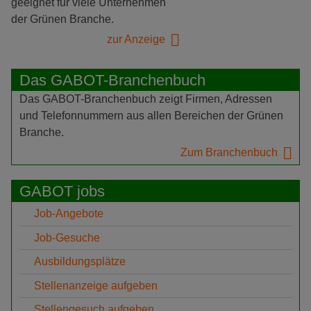
geeignet für viele Unternehmen
der Grünen Branche.
zur Anzeige
Das GABOT-Branchenbuch
Das GABOT-Branchenbuch zeigt Firmen, Adressen
und Telefonnummern aus allen Bereichen der Grünen
Branche.
Zum Branchenbuch
GABOT jobs
Job-Angebote
Job-Gesuche
Ausbildungsplätze
Stellenanzeige aufgeben
Stellengesuch aufgeben