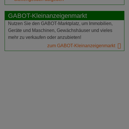
GABOT-Kleinanzeigenmarkt
Nutzen Sie den GABOT-Marktplatz, um Immobilien,
Geräte und Maschinen, Gewächshäuser und vieles
mehr zu verkaufen oder anzubieten!
zum GABOT-Kleinanzeigenmarkt