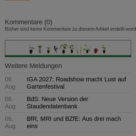
Kommentare (0)
Bisher sind keine Kommentare zu diesem Artikel erstellt wor
Weitere Meldungen
06.
IGA 2027: Roadshow macht Lust auf
Aug
Gartenfestival
06.
BdS: Neue Version der
Aug
Staudendatenbank
06.
BfR, MRI und BZfE: Aus drei mach
Aug
eins