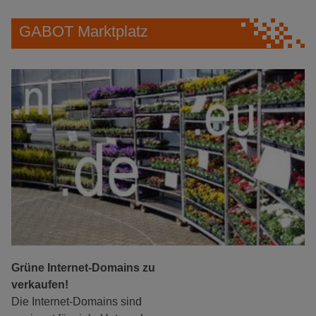
GABOT Marktplatz
Grüne Internet-Domains zu
verkaufen!
Die Internet-Domains sind