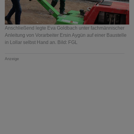
Anschließend legte Eva Goldbach unter fachmännischer
Anleitung von Vorarbeiter Ersin Aygün auf einer Baustelle
in Lollar selbst Hand an. Bild: FGL
Anzeige