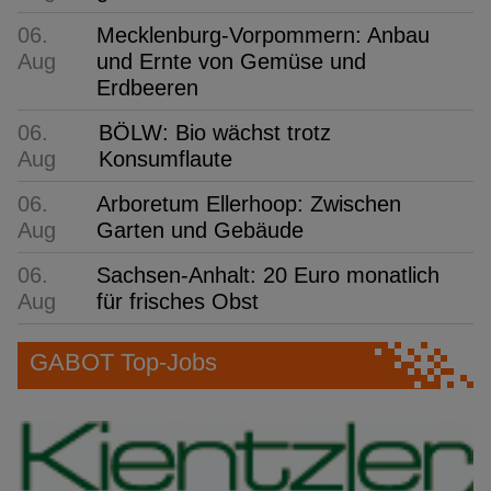
06.
Mecklenburg-Vorpommern: Anbau
Aug
und Ernte von Gemüse und
Erdbeeren
06.
BÖLW: Bio wächst trotz
Aug
Konsumflaute
06.
Arboretum Ellerhoop: Zwischen
Aug
Garten und Gebäude
06.
Sachsen-Anhalt: 20 Euro monatlich
Aug
für frisches Obst
GABOT Top-Jobs