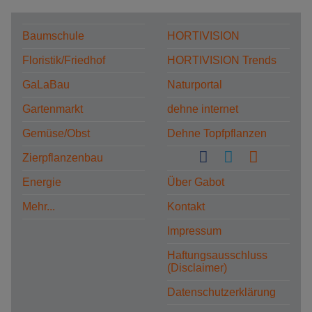
Baumschule
HORTIVISION
Floristik/Friedhof
HORTIVISION Trends
GaLaBau
Naturportal
Gartenmarkt
dehne internet
Gemüse/Obst
Dehne Topfpflanzen
Zierpflanzenbau
Energie
Über Gabot
Mehr...
Kontakt
Impressum
Haftungsausschluss
(Disclaimer)
Datenschutzerklärung