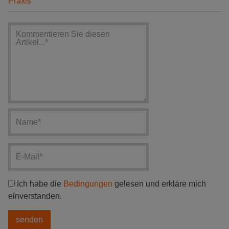
Praxis"
Ich habe die
Bedingungen
gelesen und erkläre mich
einverstanden.