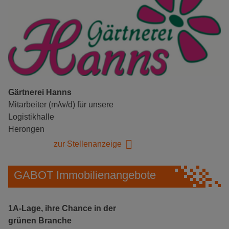
Gärtnerei Hanns
Mitarbeiter (m/w/d) für unsere
Logistikhalle
Herongen
zur Stellenanzeige
GABOT Immobilienangebote
1A-Lage, ihre Chance in der
grünen Branche