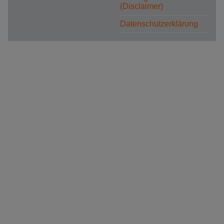
(Disclaimer)
Datenschutzerklärung