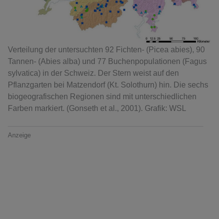
Verteilung der untersuchten 92 Fichten- (Picea abies), 90
Tannen- (Abies alba) und 77 Buchenpopulationen (Fagus
sylvatica) in der Schweiz. Der Stern weist auf den
Pflanzgarten bei Matzendorf (Kt. Solothurn) hin. Die sechs
biogeografischen Regionen sind mit unterschiedlichen
Farben markiert. (Gonseth et al., 2001). Grafik: WSL
Anzeige