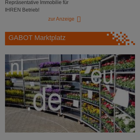
Repräsentative Immobilie für
IHREN Betrieb!
zur Anzeige
GABOT Marktplatz