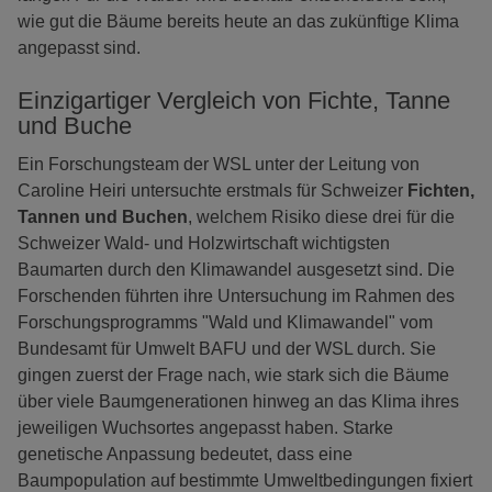
wie gut die Bäume bereits heute an das zukünftige Klima
angepasst sind.
Einzigartiger Vergleich von Fichte, Tanne
und Buche
Ein Forschungsteam der WSL unter der Leitung von
Caroline Heiri untersuchte erstmals für Schweizer
Fichten,
Tannen und Buchen
, welchem Risiko diese drei für die
Schweizer Wald- und Holzwirtschaft wichtigsten
Baumarten durch den Klimawandel ausgesetzt sind. Die
Forschenden führten ihre Untersuchung im Rahmen des
Forschungsprogramms "Wald und Klimawandel" vom
Bundesamt für Umwelt BAFU und der WSL durch. Sie
gingen zuerst der Frage nach, wie stark sich die Bäume
über viele Baumgenerationen hinweg an das Klima ihres
jeweiligen Wuchsortes angepasst haben. Starke
genetische Anpassung bedeutet, dass eine
Baumpopulation auf bestimmte Umweltbedingungen fixiert