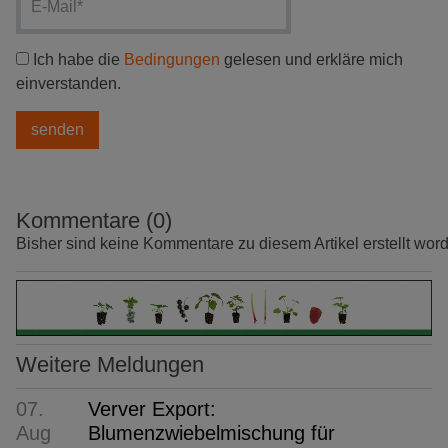
Ich habe die
Bedingungen
gelesen und erkläre mich
einverstanden.
Kommentare (0)
Bisher sind keine Kommentare zu diesem Artikel erstellt wor
Weitere Meldungen
07.
Verver Export:
Aug
Blumenzwiebelmischung für