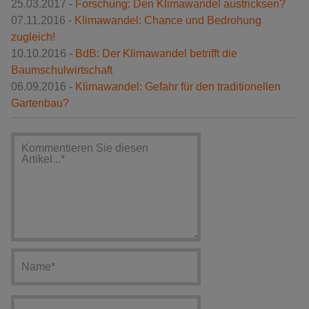
25.03.2017 -
Forschung: Den Klimawandel austricksen?
07.11.2016 -
Klimawandel: Chance und Bedrohung
zugleich!
10.10.2016 -
BdB: Der Klimawandel betrifft die
Baumschulwirtschaft
06.09.2016 -
Klimawandel: Gefahr für den traditionellen
Gartenbau?