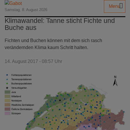
Menu
Samstag, 8. August 2026
Klimawandel: Tanne sticht Fichte und
Buche aus
Fichten und Buchen können mit dem sich rasch
verändernden Klima kaum Schritt halten.
14. August 2017 - 08:57 Uhr