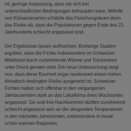
ist, geringe Anpassung, dass sie sich bei
unterschiedlichen Bedingungen behaupten kann. Mithilfe
von Klimaszenarien schätzte das Forschungsteam dann
das Risiko ab, dass die Populationen gegen Ende des 21.
Jahrhunderts schlecht angepasst sind.
Die Ergebnisse lassen aufhorchen. Bisherige Studien
ergaben, dass die Fichte insbesondere im Schweizer
Mittelland durch zunehmende Wärme und Trockenheit
unter Druck geraten wird. Die neue Untersuchung zeigt
nun, dass diese Baumart sogar landesweit einem hohen
klimatisch bedingten Risiko ausgesetzt ist. Schweizer
Fichten haben sich offenbar in den vergangenen
Jahrtausenden stark an das Lokalklima ihres Wuchsortes
angepasst. Sie und ihre Nachkommen dürften zunehmend
schlecht angepasst sein an die steigenden Temperaturen
in den nächsten Jahrzehnten, insbesondere in heute
schon warmen Regionen.