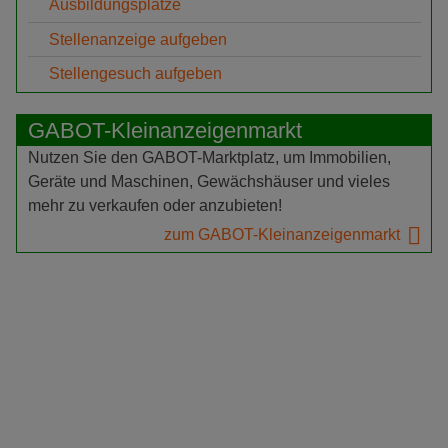
Ausbildungsplätze
Stellenanzeige aufgeben
Stellengesuch aufgeben
GABOT-Kleinanzeigenmarkt
Nutzen Sie den GABOT-Marktplatz, um Immobilien,
Geräte und Maschinen, Gewächshäuser und vieles
mehr zu verkaufen oder anzubieten!
zum GABOT-Kleinanzeigenmarkt