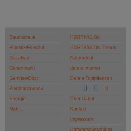
Baumschule
HORTIVISION
Floristik/Friedhof
HORTIVISION Trends
GaLaBau
Naturportal
Gartenmarkt
dehne internet
Gemüse/Obst
Dehne Topfpflanzen
Zierpflanzenbau
Energie
Über Gabot
Mehr...
Kontakt
Impressum
Haftungsausschluss