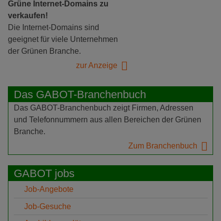
Grüne Internet-Domains zu
verkaufen!
Die Internet-Domains sind
geeignet für viele Unternehmen
der Grünen Branche.
zur Anzeige
Das GABOT-Branchenbuch
Das GABOT-Branchenbuch zeigt Firmen, Adressen
und Telefonnummern aus allen Bereichen der Grünen
Branche.
Zum Branchenbuch
GABOT jobs
Job-Angebote
Job-Gesuche