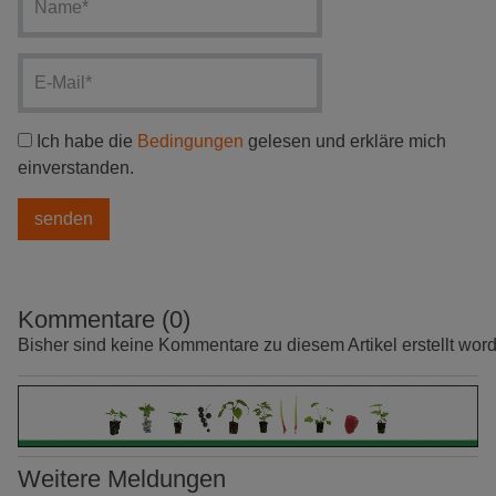
Ich habe die
Bedingungen
gelesen und erkläre mich
einverstanden.
Kommentare (0)
Bisher sind keine Kommentare zu diesem Artikel erstellt wor
Weitere Meldungen