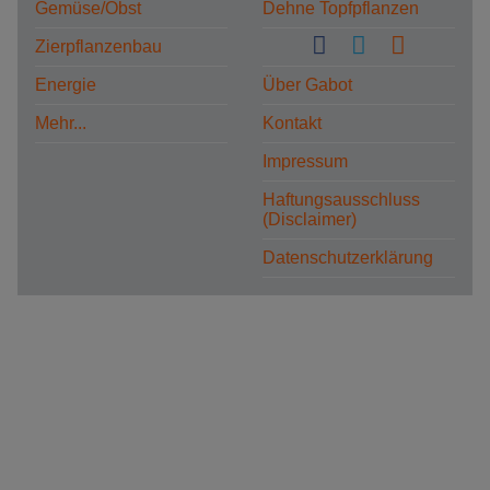
Gemüse/Obst
Dehne Topfpflanzen
Zierpflanzenbau
Energie
Über Gabot
Mehr...
Kontakt
Impressum
Haftungsausschluss
(Disclaimer)
Datenschutzerklärung