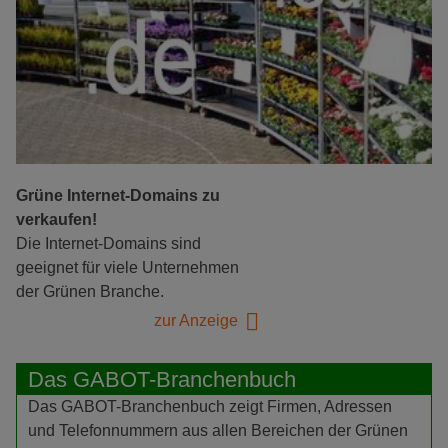
Grüne Internet-Domains zu
verkaufen!
Die Internet-Domains sind
geeignet für viele Unternehmen
der Grünen Branche.
zur Anzeige
Das GABOT-Branchenbuch
Das GABOT-Branchenbuch zeigt Firmen, Adressen
und Telefonnummern aus allen Bereichen der Grünen