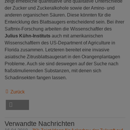
zeigt erhebliche quantitative und qualitative Unterschiede
der Zucker und Zuckeralkohole sowie der Amino- und
anderen organischen Säuren. Diese könnten für die
Entwicklung des Blattsaugers entscheidend sein. Bei ihrer
Saftmix-Forschung arbeiten die Wissenschaftler des
Julius Kühn-Instituts
auch mit amerikanischen
Wissenschaftlern des US-Department of Agriculture in
Florida zusammen. Letzteren bereitet eine invasive
asiatische Zitrusblattsaugerart in den Orangenplantagen
Probleme. Auch sie sind deswegen auf der Suche nach
fraßstimulierenden Substanzen, mit denen sich
Schadinsekten fangen lassen.
Zurück
Verwandte Nachrichten