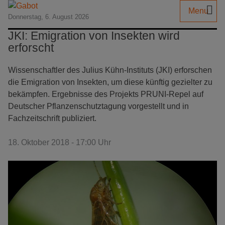
Menu
Donnerstag, 6. August 2026
JKI: Emigration von Insekten wird
erforscht
Wissenschaftler des Julius Kühn-Instituts (JKI) erforschen
die Emigration von Insekten, um diese künftig gezielter zu
bekämpfen. Ergebnisse des Projekts PRUNI-Repel auf
Deutscher Pflanzenschutztagung vorgestellt und in
Fachzeitschrift publiziert.
18. Oktober 2018 - 17:00 Uhr