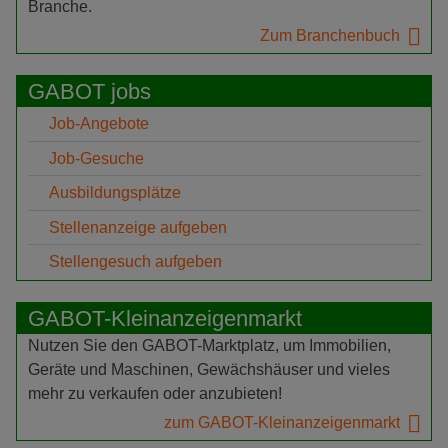
Branche.
Zum Branchenbuch
GABOT jobs
Job-Angebote
Job-Gesuche
Ausbildungsplätze
Stellenanzeige aufgeben
Stellengesuch aufgeben
GABOT-Kleinanzeigenmarkt
Nutzen Sie den GABOT-Marktplatz, um Immobilien,
Geräte und Maschinen, Gewächshäuser und vieles
mehr zu verkaufen oder anzubieten!
zum GABOT-Kleinanzeigenmarkt