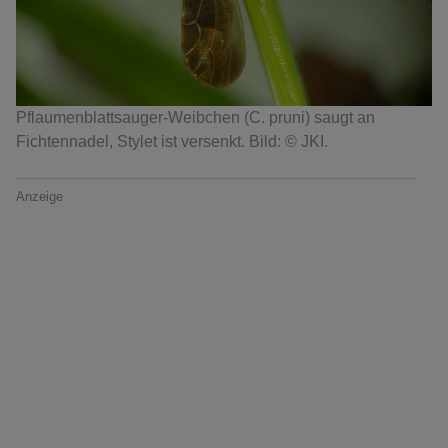
Pflaumenblattsauger-Weibchen (C. pruni) saugt an
Fichtennadel, Stylet ist versenkt. Bild: © JKI.
Anzeige