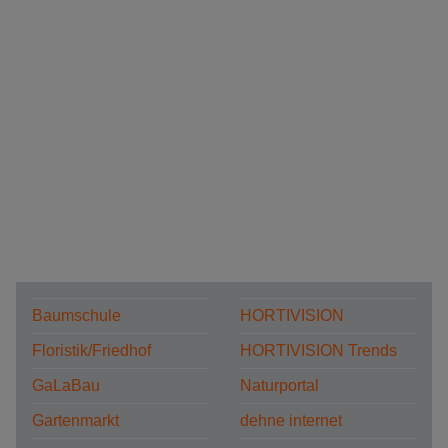
Baumschule
HORTIVISION
Floristik/Friedhof
HORTIVISION Trends
GaLaBau
Naturportal
Gartenmarkt
dehne internet