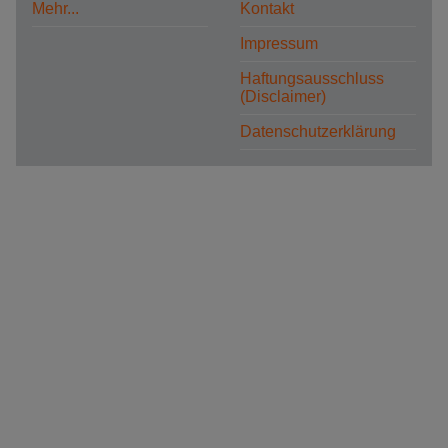
Mehr...
Kontakt
Impressum
Haftungsausschluss
(Disclaimer)
Datenschutzerklärung