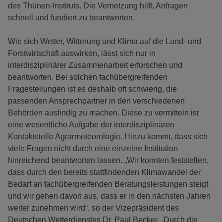
des Thünen-Instituts. Die Vernetzung hilft, Anfragen
schnell und fundiert zu beantworten.
Wie sich Wetter, Witterung und Klima auf die Land- und
Forstwirtschaft auswirken, lässt sich nur in
interdisziplinärer Zusammenarbeit erforschen und
beantworten. Bei solchen fachübergreifenden
Fragestellungen ist es deshalb oft schwierig, die
passenden Ansprechpartner in den verschiedenen
Behörden ausfindig zu machen. Diese zu vermitteln ist
eine wesentliche Aufgabe der interdisziplinären
Kontaktstelle Agrarmeteorologie. Hinzu kommt, dass sich
viele Fragen nicht durch eine einzelne Institution
hinreichend beantworten lassen. „Wir konnten feststellen,
dass durch den bereits stattfindenden Klimawandel der
Bedarf an fachübergreifenden Beratungsleistungen steigt
und wir gehen davon aus, dass er in den nächsten Jahren
weiter zunehmen wird“, so der Vizepräsident des
Deutschen Wetterdienstes Dr. Paul Becker. „Durch die