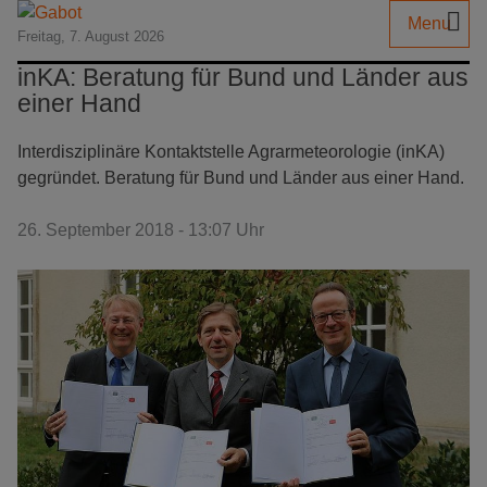
Menu
Freitag, 7. August 2026
inKA: Beratung für Bund und Länder aus
einer Hand
Interdisziplinäre Kontaktstelle Agrarmeteorologie (inKA)
gegründet. Beratung für Bund und Länder aus einer Hand.
26. September 2018 - 13:07 Uhr