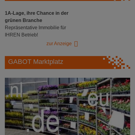
1A-Lage, ihre Chance in der
grünen Branche
Repräsentative Immobilie für
IHREN Betrieb!
zur Anzeige
GABOT Marktplatz