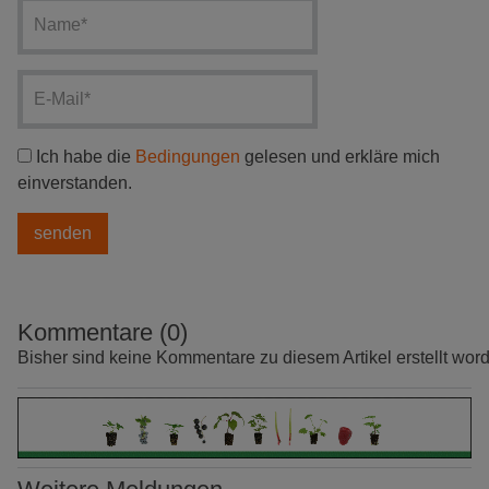
Ich habe die
Bedingungen
gelesen und erkläre mich
einverstanden.
Kommentare (0)
Bisher sind keine Kommentare zu diesem Artikel erstellt wor