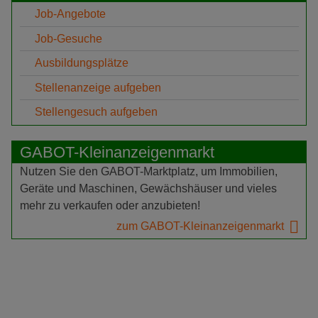
Job-Angebote
Job-Gesuche
Ausbildungsplätze
Stellenanzeige aufgeben
Stellengesuch aufgeben
GABOT-Kleinanzeigenmarkt
Nutzen Sie den GABOT-Marktplatz, um Immobilien,
Geräte und Maschinen, Gewächshäuser und vieles
mehr zu verkaufen oder anzubieten!
zum GABOT-Kleinanzeigenmarkt