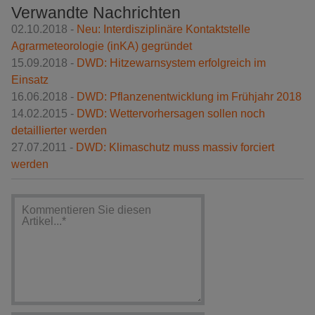
Verwandte Nachrichten
02.10.2018 -
Neu: Interdisziplinäre Kontaktstelle
Agrarmeteorologie (inKA) gegründet
15.09.2018 -
DWD: Hitzewarnsystem erfolgreich im
Einsatz
16.06.2018 -
DWD: Pflanzenentwicklung im Frühjahr 2018
14.02.2015 -
DWD: Wettervorhersagen sollen noch
detaillierter werden
27.07.2011 -
DWD: Klimaschutz muss massiv forciert
werden