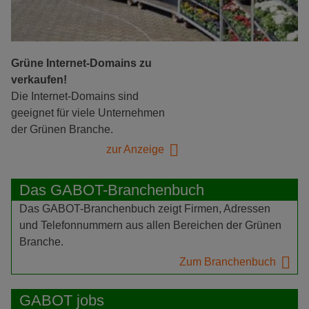
Grüne Internet-Domains zu
verkaufen!
Die Internet-Domains sind
geeignet für viele Unternehmen
der Grünen Branche.
zur Anzeige
Das GABOT-Branchenbuch
Das GABOT-Branchenbuch zeigt Firmen, Adressen
und Telefonnummern aus allen Bereichen der Grünen
Branche.
Zum Branchenbuch
GABOT jobs