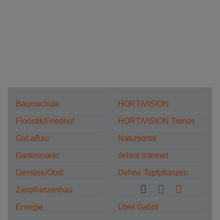
Baumschule
HORTIVISION
Floristik/Friedhof
HORTIVISION Trends
GaLaBau
Naturportal
Gartenmarkt
dehne internet
Gemüse/Obst
Dehne Topfpflanzen
Zierpflanzenbau
Energie
Über Gabot