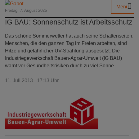
Menu
Freitag, 7. August 2026
IG BAU: Sonnenschutz ist Arbeitsschutz
Das schöne Sommerwetter hat auch seine Schattenseiten.
Menschen, die den ganzen Tag im Freien arbeiten, sind
Hitze und gefährlicher UV-Strahlung ausgesetzt. Die
Industriegewerkschaft Bauen-Agrar-Umwelt (IG BAU)
warnt vor Gesundheitsrisiken durch zu viel Sonne.
11. Juli 2013 - 17:13 Uhr