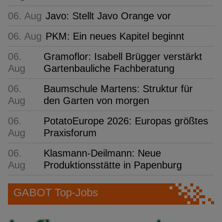
06. Aug
Javo: Stellt Javo Orange vor
06. Aug
PKM: Ein neues Kapitel beginnt
06.
Gramoflor: Isabell Brügger verstärkt
Aug
Gartenbauliche Fachberatung
06.
Baumschule Martens: Struktur für
Aug
den Garten von morgen
06.
PotatoEurope 2026: Europas größtes
Aug
Praxisforum
06.
Klasmann-Deilmann: Neue
Aug
Produktionsstätte in Papenburg
GABOT Top-Jobs