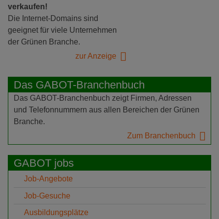
verkaufen!
Die Internet-Domains sind
geeignet für viele Unternehmen
der Grünen Branche.
zur Anzeige
Das GABOT-Branchenbuch
Das GABOT-Branchenbuch zeigt Firmen, Adressen
und Telefonnummern aus allen Bereichen der Grünen
Branche.
Zum Branchenbuch
GABOT jobs
Job-Angebote
Job-Gesuche
Ausbildungsplätze