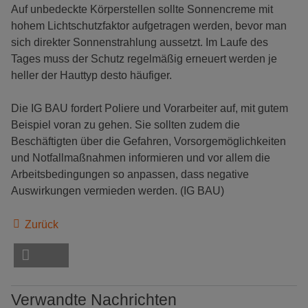
Auf unbedeckte Körperstellen sollte Sonnencreme mit
hohem Lichtschutzfaktor aufgetragen werden, bevor man
sich direkter Sonnenstrahlung aussetzt. Im Laufe des
Tages muss der Schutz regelmäßig erneuert werden je
heller der Hauttyp desto häufiger.
Die IG BAU fordert Poliere und Vorarbeiter auf, mit gutem
Beispiel voran zu gehen. Sie sollten zudem die
Beschäftigten über die Gefahren, Vorsorgemöglichkeiten
und Notfallmaßnahmen informieren und vor allem die
Arbeitsbedingungen so anpassen, dass negative
Auswirkungen vermieden werden. (IG BAU)
Zurück
Verwandte Nachrichten