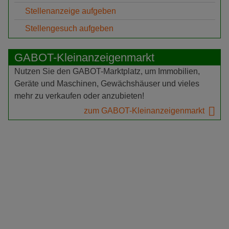
Stellenanzeige aufgeben
Stellengesuch aufgeben
GABOT-Kleinanzeigenmarkt
Nutzen Sie den GABOT-Marktplatz, um Immobilien,
Geräte und Maschinen, Gewächshäuser und vieles
mehr zu verkaufen oder anzubieten!
zum GABOT-Kleinanzeigenmarkt