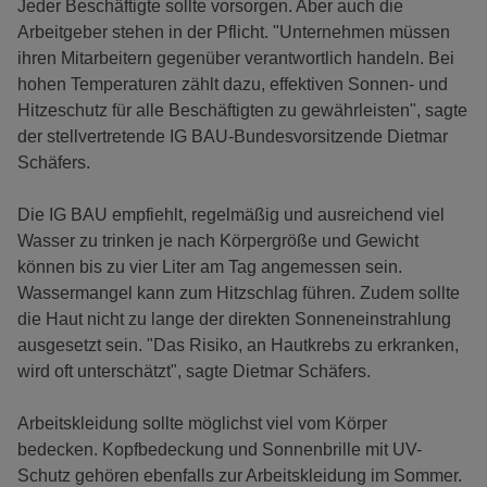
Jeder Beschäftigte sollte vorsorgen. Aber auch die
Arbeitgeber stehen in der Pflicht. "Unternehmen müssen
ihren Mitarbeitern gegenüber verantwortlich handeln. Bei
hohen Temperaturen zählt dazu, effektiven Sonnen- und
Hitzeschutz für alle Beschäftigten zu gewährleisten", sagte
der stellvertretende IG BAU-Bundesvorsitzende Dietmar
Schäfers.
Die IG BAU empfiehlt, regelmäßig und ausreichend viel
Wasser zu trinken je nach Körpergröße und Gewicht
können bis zu vier Liter am Tag angemessen sein.
Wassermangel kann zum Hitzschlag führen. Zudem sollte
die Haut nicht zu lange der direkten Sonneneinstrahlung
ausgesetzt sein. "Das Risiko, an Hautkrebs zu erkranken,
wird oft unterschätzt", sagte Dietmar Schäfers.
Arbeitskleidung sollte möglichst viel vom Körper
bedecken. Kopfbedeckung und Sonnenbrille mit UV-
Schutz gehören ebenfalls zur Arbeitskleidung im Sommer.