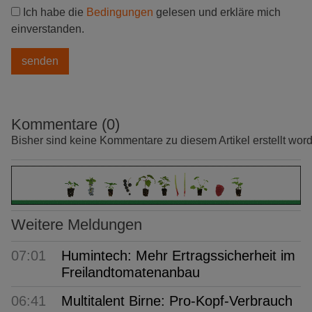
Ich habe die
Bedingungen
gelesen und erkläre mich
einverstanden.
Kommentare (0)
Bisher sind keine Kommentare zu diesem Artikel erstellt wor
Weitere Meldungen
07:01
Humintech: Mehr Ertragssicherheit im
Freilandtomatenanbau
06:41
Multitalent Birne: Pro-Kopf-Verbrauch