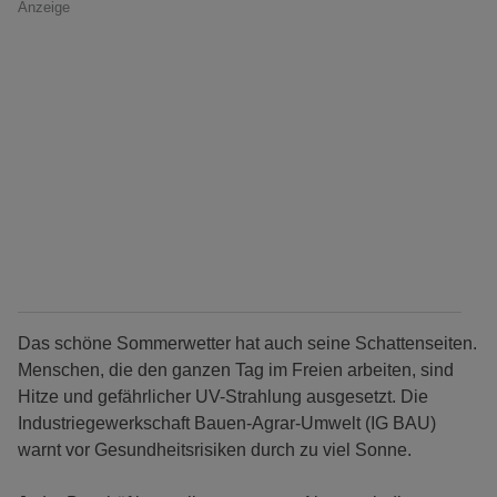
Anzeige
Das schöne Sommerwetter hat auch seine Schattenseiten.
Menschen, die den ganzen Tag im Freien arbeiten, sind
Hitze und gefährlicher UV-Strahlung ausgesetzt. Die
Industriegewerkschaft Bauen-Agrar-Umwelt (IG BAU)
warnt vor Gesundheitsrisiken durch zu viel Sonne.