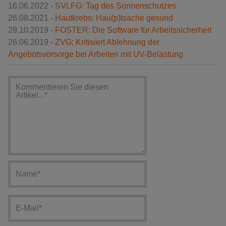
16.06.2022 -
SVLFG: Tag des Sonnenschutzes
26.08.2021 -
Hautkrebs: Hau(p)tsache gesund
29.10.2019 -
FOSTER: Die Software für Arbeitssicherheit
26.06.2019 -
ZVG: Kritisiert Ablehnung der
Angebotsvorsorge bei Arbeiten mit UV-Belastung