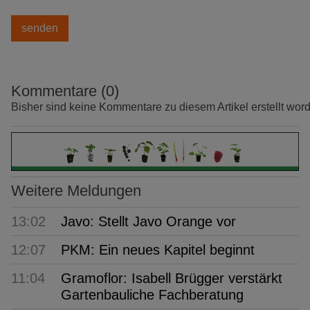
Kommentare (0)
Bisher sind keine Kommentare zu diesem Artikel erstellt wor
Weitere Meldungen
13:02
Javo: Stellt Javo Orange vor
12:07
PKM: Ein neues Kapitel beginnt
11:04
Gramoflor: Isabell Brügger verstärkt
Gartenbauliche Fachberatung