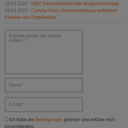
19.03.2020 -
DBV: Saisonarbeitskräfte dringend benötigt
18.03.2020 -
Corona-Virus: Grenzschließung verhindert
Einreise von Erntehelfern
Ich habe die
Bedingungen
gelesen und erkläre mich
einverstanden.