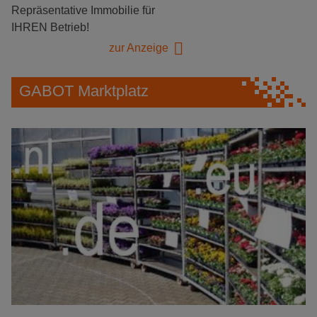
Repräsentative Immobilie für
IHREN Betrieb!
zur Anzeige
GABOT Marktplatz