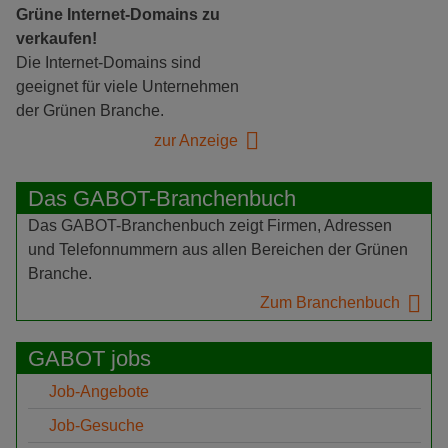
Grüne Internet-Domains zu
verkaufen!
Die Internet-Domains sind
geeignet für viele Unternehmen
der Grünen Branche.
zur Anzeige
Das GABOT-Branchenbuch
Das GABOT-Branchenbuch zeigt Firmen, Adressen
und Telefonnummern aus allen Bereichen der Grünen
Branche.
Zum Branchenbuch
GABOT jobs
Job-Angebote
Job-Gesuche