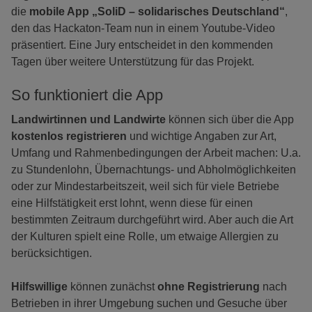
die
mobile App „SoliD – solidarisches Deutschland“
,
den das Hackaton-Team nun in einem Youtube-Video
präsentiert. Eine Jury entscheidet in den kommenden
Tagen über weitere Unterstützung für das Projekt.
So funktioniert die App
Landwirtinnen und Landwirte
können sich über die App
kostenlos registrieren
und wichtige Angaben zur Art,
Umfang und Rahmenbedingungen der Arbeit machen: U.a.
zu Stundenlohn, Übernachtungs- und Abholmöglichkeiten
oder zur Mindestarbeitszeit, weil sich für viele Betriebe
eine Hilfstätigkeit erst lohnt, wenn diese für einen
bestimmten Zeitraum durchgeführt wird. Aber auch die Art
der Kulturen spielt eine Rolle, um etwaige Allergien zu
berücksichtigen.
Hilfswillige
können zunächst
ohne Registrierung
nach
Betrieben in ihrer Umgebung suchen und Gesuche über