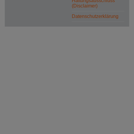
Haftungsausschluss
(Disclaimer)
Datenschutzerklärung