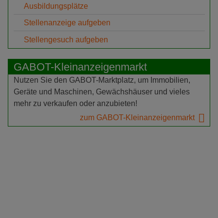
Ausbildungsplätze
Stellenanzeige aufgeben
Stellengesuch aufgeben
GABOT-Kleinanzeigenmarkt
Nutzen Sie den GABOT-Marktplatz, um Immobilien,
Geräte und Maschinen, Gewächshäuser und vieles
mehr zu verkaufen oder anzubieten!
zum GABOT-Kleinanzeigenmarkt