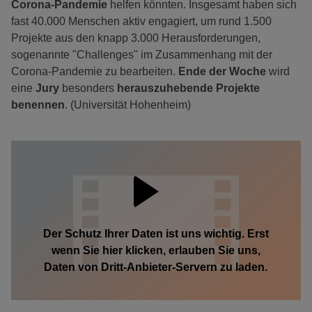
Corona-Pandemie
helfen könnten. Insgesamt haben sich
fast 40.000 Menschen aktiv engagiert, um rund 1.500
Projekte aus den knapp 3.000 Herausforderungen,
sogenannte "Challenges" im Zusammenhang mit der
Corona-Pandemie zu bearbeiten.
Ende der Woche
wird
eine
Jury
besonders
herauszuhebende Projekte
benennen
. (Universität Hohenheim)
Der Schutz Ihrer Daten ist uns wichtig. Erst
wenn Sie hier klicken, erlauben Sie uns,
Daten von Dritt-Anbieter-Servern zu laden.