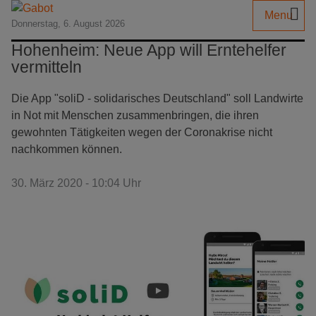
Menu
Donnerstag, 6. August 2026
Hohenheim: Neue App will Erntehelfer
vermitteln
Die App "soliD - solidarisches Deutschland" soll Landwirte
in Not mit Menschen zusammenbringen, die ihren
gewohnten Tätigkeiten wegen der Coronakrise nicht
nachkommen können.
30. März 2020 - 10:04 Uhr