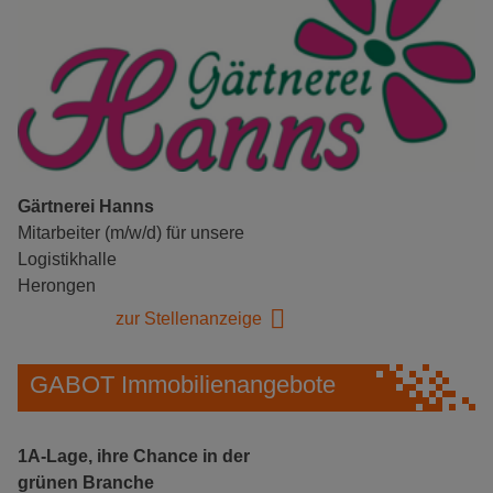
Gärtnerei Hanns
Mitarbeiter (m/w/d) für unsere
Logistikhalle
Herongen
zur Stellenanzeige
GABOT Immobilienangebote
1A-Lage, ihre Chance in der
grünen Branche