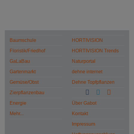
Baumschule
HORTIVISION
Floristik/Friedhof
HORTIVISION Trends
GaLaBau
Naturportal
Gartenmarkt
dehne internet
Gemüse/Obst
Dehne Topfpflanzen
Zierpflanzenbau
Energie
Über Gabot
Mehr...
Kontakt
Impressum