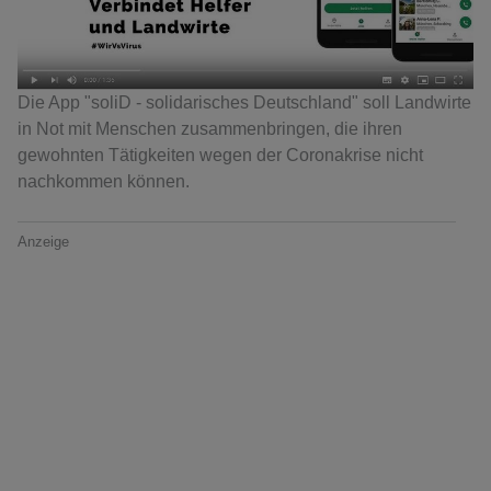
Die App "soliD - solidarisches Deutschland" soll Landwirte
in Not mit Menschen zusammenbringen, die ihren
gewohnten Tätigkeiten wegen der Coronakrise nicht
nachkommen können.
Anzeige