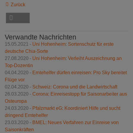
Zurück
Verwandte Nachrichten
15.05.2021 -
Uni Hohenheim: Sortenschutz für erste
deutsche Chia-Sorte
27.08.2020 -
Uni Hohenheim: Verleiht Auszeichnung an
Top-Dozentin
04.04.2020 -
Erntehelfer dürfen einreisen: Pro Sky bereitet
Flüge vor
02.04.2020 -
Schweiz: Corona und die Landwirtschaft
26.03.2020 -
Corona: Einreisestopp für Saisonarbeiter aus
Osteuropa
24.03.2020 -
Pfalzmarkt eG: Koordiniert Hilfe und sucht
dringend Erntehelfer
23.03.2020 -
BMEL: Neues Verfahren zur Einreise von
Saisonkräften