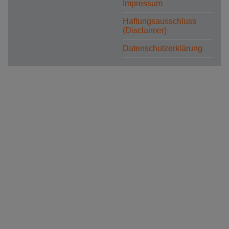
Impressum
Haftungsausschluss
(Disclaimer)
Datenschutzerklärung