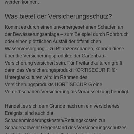
werden können.
Was bietet der Versicherungsschutz?
Kommt es durch einen unvorhergesehenen Schaden an
der Bewässerungsanlage – zum Beispiel durch Rohrbruch
oder einen plötzlichen Ausfall der öffentlichen
Wasserversorgung – zu Pflanzenschäden, können diese
über die Versicherungsprodukte der Gartenbau-
Versicherung versichert sein. Für Freilandkulturen greift
dann das Versicherungsprodukt HORTISECUR F, für
Unterglaskulturen wird im Rahmen des
Versicherungsprodukts HORTISECUR G eine
Verderbschaden-Versicherung als Voraussetzung benötigt.
Handelt es sich dem Grunde nach um ein versichertes
Ereignis, sind auch die
Schadenminderungskosten/Rettungskosten zur
Schadenabwehr Gegenstand des Versicherungsschutzes.