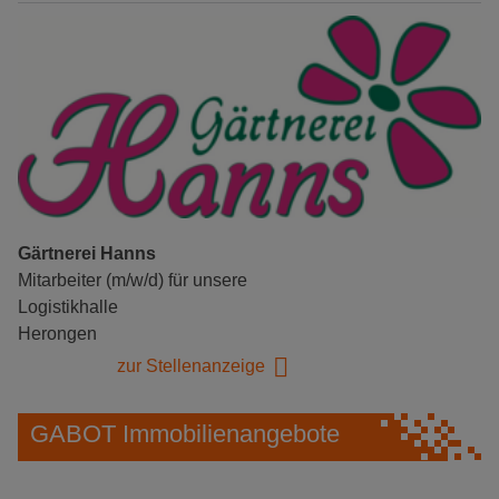
Gärtnerei Hanns
Mitarbeiter (m/w/d) für unsere
Logistikhalle
Herongen
zur Stellenanzeige
GABOT Immobilienangebote