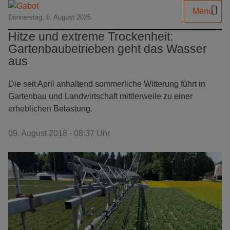
Menu
Donnerstag, 6. August 2026
Hitze und extreme Trockenheit:
Gartenbaubetrieben geht das Wasser
aus
Die seit April anhaltend sommerliche Witterung führt in
Gartenbau und Landwirtschaft mittlerweile zu einer
erheblichen Belastung.
09. August 2018 - 08:37 Uhr