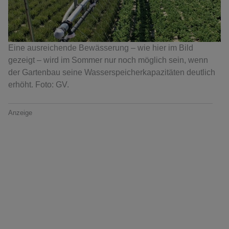
Eine ausreichende Bewässerung – wie hier im Bild
gezeigt – wird im Sommer nur noch möglich sein, wenn
der Gartenbau seine Wasserspeicherkapazitäten deutlich
erhöht. Foto: GV.
Anzeige