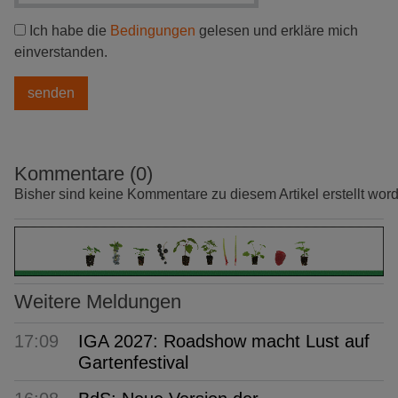
Ich habe die
Bedingungen
gelesen und erkläre mich
einverstanden.
Kommentare (0)
Bisher sind keine Kommentare zu diesem Artikel erstellt wor
Weitere Meldungen
17:09
IGA 2027: Roadshow macht Lust auf
Gartenfestival