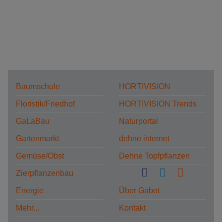
Baumschule
HORTIVISION
Floristik/Friedhof
HORTIVISION Trends
GaLaBau
Naturportal
Gartenmarkt
dehne internet
Gemüse/Obst
Dehne Topfpflanzen
Zierpflanzenbau
Energie
Über Gabot
Mehr...
Kontakt