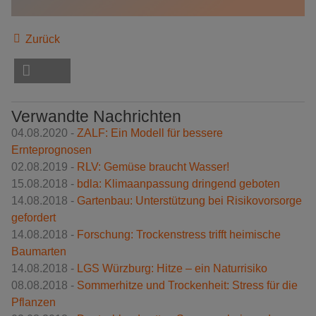
Zurück
Verwandte Nachrichten
04.08.2020 -
ZALF: Ein Modell für bessere
Ernteprognosen
02.08.2019 -
RLV: Gemüse braucht Wasser!
15.08.2018 -
bdla: Klimaanpassung dringend geboten
14.08.2018 -
Gartenbau: Unterstützung bei Risikovorsorge
gefordert
14.08.2018 -
Forschung: Trockenstress trifft heimische
Baumarten
14.08.2018 -
LGS Würzburg: Hitze – ein Naturrisiko
08.08.2018 -
Sommerhitze und Trockenheit: Stress für die
Pflanzen