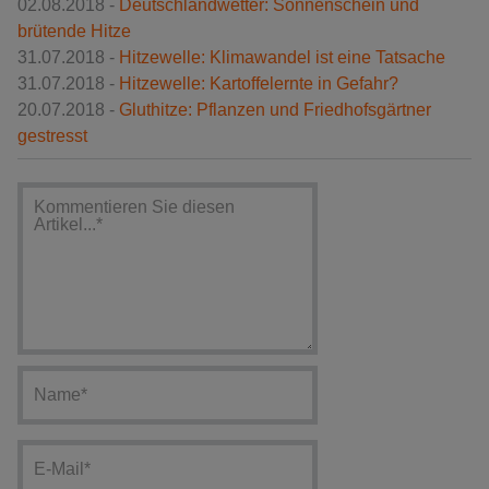
02.08.2018 -
Deutschlandwetter: Sonnenschein und
brütende Hitze
31.07.2018 -
Hitzewelle: Klimawandel ist eine Tatsache
31.07.2018 -
Hitzewelle: Kartoffelernte in Gefahr?
20.07.2018 -
Gluthitze: Pflanzen und Friedhofsgärtner
gestresst