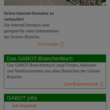
Grüne Internet-Domains zu
verkaufen!
Die Internet-Domains sind
geeignet für viele Unternehmen
der Grünen Branche.
zur Anzeige
Das GABOT-Branchenbuch
Das GABOT-Branchenbuch zeigt Firmen, Adressen
und Telefonnummern aus allen Bereichen der Grünen
Branche.
Zum Branchenbuch
GABOT jobs
Job-Angebote