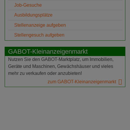
Job-Gesuche
Ausbildungsplätze
Stellenanzeige aufgeben
Stellengesuch aufgeben
GABOT-Kleinanzeigenmarkt
Nutzen Sie den GABOT-Marktplatz, um Immobilien,
Geräte und Maschinen, Gewächshäuser und vieles
mehr zu verkaufen oder anzubieten!
zum GABOT-Kleinanzeigenmarkt