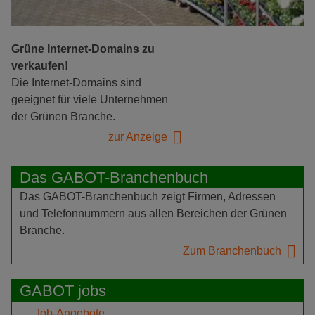
Grüne Internet-Domains zu
verkaufen!
Die Internet-Domains sind
geeignet für viele Unternehmen
der Grünen Branche.
zur Anzeige
Das GABOT-Branchenbuch
Das GABOT-Branchenbuch zeigt Firmen, Adressen
und Telefonnummern aus allen Bereichen der Grünen
Branche.
Zum Branchenbuch
GABOT jobs
Job-Angebote