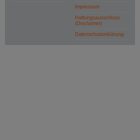
Impressum
Haftungsausschluss
(Disclaimer)
Datenschutzerklärung