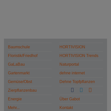
Baumschule
HORTIVISION
Floristik/Friedhof
HORTIVISION Trends
GaLaBau
Naturportal
Gartenmarkt
dehne internet
Gemüse/Obst
Dehne Topfpflanzen
Zierpflanzenbau
Energie
Über Gabot
Mehr...
Kontakt