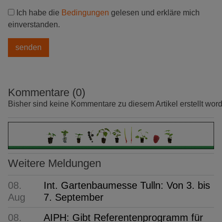
Ich habe die
Bedingungen
gelesen und erkläre mich
einverstanden.
Kommentare (0)
Bisher sind keine Kommentare zu diesem Artikel erstellt wor
Weitere Meldungen
08.
Int. Gartenbaumesse Tulln: Von 3. bis
Aug
7. September
08.
AIPH: Gibt Referentenprogramm für