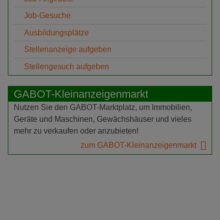
Job-Gesuche
Ausbildungsplätze
Stellenanzeige aufgeben
Stellengesuch aufgeben
GABOT-Kleinanzeigenmarkt
Nutzen Sie den GABOT-Marktplatz, um Immobilien,
Geräte und Maschinen, Gewächshäuser und vieles
mehr zu verkaufen oder anzubieten!
zum GABOT-Kleinanzeigenmarkt