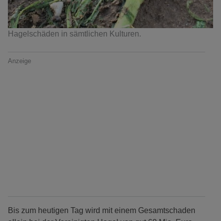
Hagelschäden in sämtlichen Kulturen.
Anzeige
Bis zum heutigen Tag wird mit einem Gesamtschaden