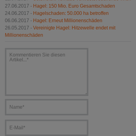
27.06.2017 -
Hagel: 150 Mio. Euro Gesamtschaden
24.06.2017 -
Hagelschaden: 50.000 ha betroffen
06.06.2017 -
Hagel: Erneut Millionenschäden
26.05.2017 -
Vereinigte Hagel: Hitzewelle endet mit
Millionenschäden