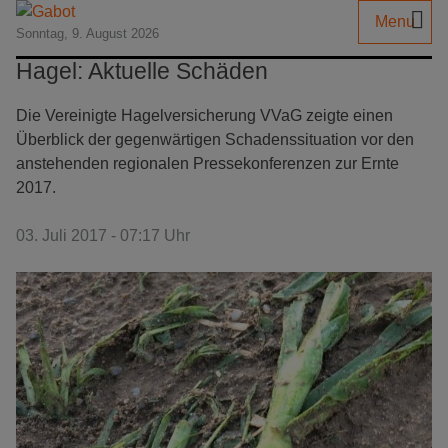
Menu
Sonntag, 9. August 2026
Hagel: Aktuelle Schäden
Die Vereinigte Hagelversicherung VVaG zeigte einen
Überblick der gegenwärtigen Schadenssituation vor den
anstehenden regionalen Pressekonferenzen zur Ernte
2017.
03. Juli 2017 - 07:17 Uhr