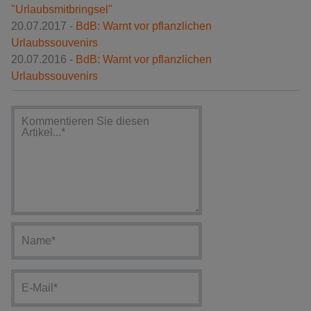
"Urlaubsmitbringsel"
20.07.2017 -
BdB: Warnt vor pflanzlichen
Urlaubssouvenirs
20.07.2016 -
BdB: Warnt vor pflanzlichen
Urlaubssouvenirs