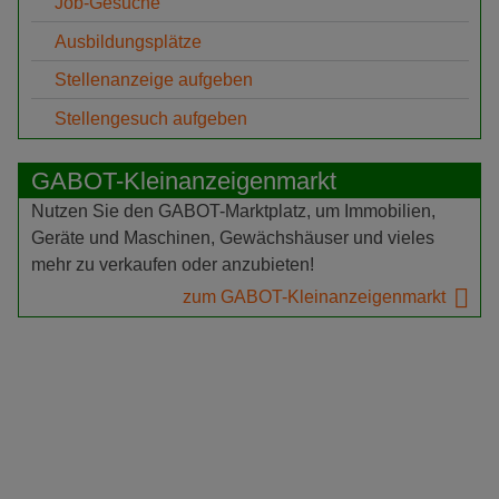
Job-Gesuche
Ausbildungsplätze
Stellenanzeige aufgeben
Stellengesuch aufgeben
GABOT-Kleinanzeigenmarkt
Nutzen Sie den GABOT-Marktplatz, um Immobilien,
Geräte und Maschinen, Gewächshäuser und vieles
mehr zu verkaufen oder anzubieten!
zum GABOT-Kleinanzeigenmarkt