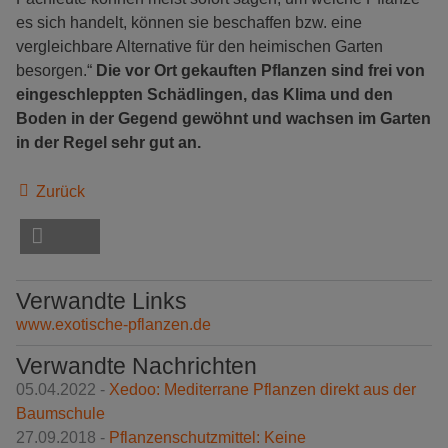
es sich handelt, können sie beschaffen bzw. eine
vergleichbare Alternative für den heimischen Garten
besorgen.“
Die vor Ort gekauften Pflanzen sind frei von
eingeschleppten Schädlingen, das Klima und den
Boden in der Gegend gewöhnt und wachsen im Garten
in der Regel sehr gut an.
Zurück
Verwandte Links
www.exotische-pflanzen.de
Verwandte Nachrichten
05.04.2022 -
Xedoo: Mediterrane Pflanzen direkt aus der
Baumschule
27.09.2018 -
Pflanzenschutzmittel: Keine