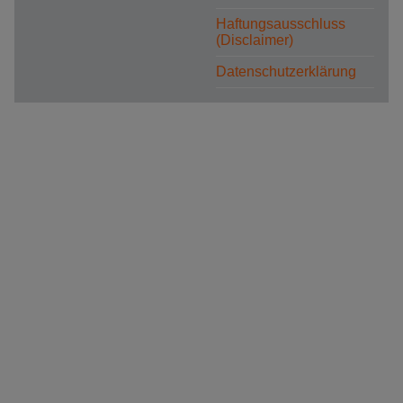
Haftungsausschluss
(Disclaimer)
Datenschutzerklärung