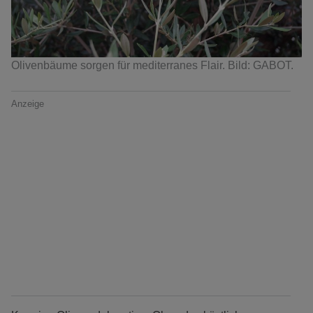
Olivenbäume sorgen für mediterranes Flair. Bild: GABOT.
Anzeige