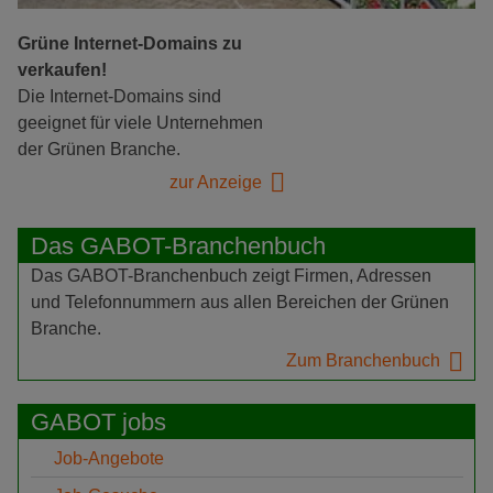
Grüne Internet-Domains zu
verkaufen!
Die Internet-Domains sind
geeignet für viele Unternehmen
der Grünen Branche.
zur Anzeige
Das GABOT-Branchenbuch
Das GABOT-Branchenbuch zeigt Firmen, Adressen
und Telefonnummern aus allen Bereichen der Grünen
Branche.
Zum Branchenbuch
GABOT jobs
Job-Angebote