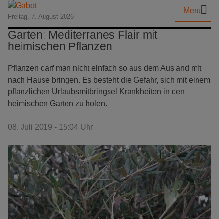
Menu
Freitag, 7. August 2026
Garten: Mediterranes Flair mit
heimischen Pflanzen
Pflanzen darf man nicht einfach so aus dem Ausland mit
nach Hause bringen. Es besteht die Gefahr, sich mit einem
pflanzlichen Urlaubsmitbringsel Krankheiten in den
heimischen Garten zu holen.
08. Juli 2019 - 15:04 Uhr