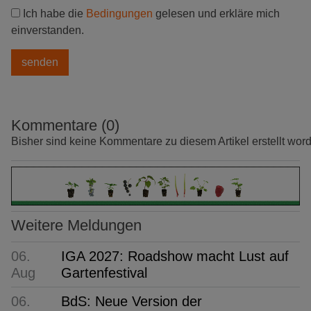
Ich habe die
Bedingungen
gelesen und erkläre mich
einverstanden.
Kommentare (0)
Bisher sind keine Kommentare zu diesem Artikel erstellt wor
Weitere Meldungen
06.
IGA 2027: Roadshow macht Lust auf
Aug
Gartenfestival
06.
BdS: Neue Version der