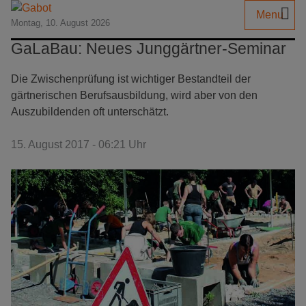
Menu
Montag, 10. August 2026
GaLaBau: Neues Junggärtner-Seminar
Die Zwischenprüfung ist wichtiger Bestandteil der
gärtnerischen Berufsausbildung, wird aber von den
Auszubildenden oft unterschätzt.
15. August 2017 - 06:21 Uhr