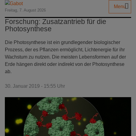
Menu
Freitag, 7. August 2026
Forschung: Zusatzantrieb für die
Photosynthese
Die Photosynthese ist ein grundlegender biologischer
Prozess, der es Pflanzen ermöglicht, Lichtenergie für ihr
Wachstum zu nutzen. Die meisten Lebensformen auf der
Erde hängen direkt oder indirekt von der Photosynthese
ab.
30. Januar 2019 - 15:55 Uhr