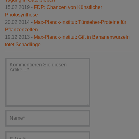
15.02.2019 -
FDP: Chancen von Künstlicher
Photosynthese
20.02.2014 -
Max-Planck-Institut: Türsteher-Proteine für
Pflanzenzellen
19.12.2013 -
Max-Planck-Institut: Gift in Bananenwurzeln
tötet Schädlinge