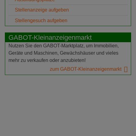
Stellenanzeige aufgeben
Stellengesuch aufgeben
GABOT-Kleinanzeigenmarkt
Nutzen Sie den GABOT-Marktplatz, um Immobilien,
Geräte und Maschinen, Gewächshäuser und vieles
mehr zu verkaufen oder anzubieten!
zum GABOT-Kleinanzeigenmarkt