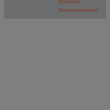
(Disclaimer)
Datenschutzerklärung