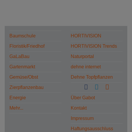
Baumschule
HORTIVISION
Floristik/Friedhof
HORTIVISION Trends
GaLaBau
Naturportal
Gartenmarkt
dehne internet
Gemüse/Obst
Dehne Topfpflanzen
Zierpflanzenbau
Energie
Über Gabot
Mehr...
Kontakt
Impressum
Haftungsausschluss