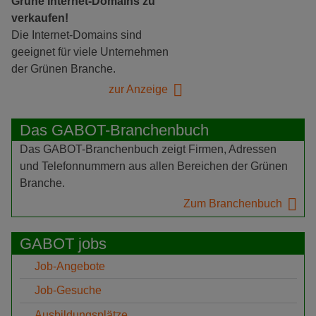
Grüne Internet-Domains zu
verkaufen!
Die Internet-Domains sind
geeignet für viele Unternehmen
der Grünen Branche.
zur Anzeige
Das GABOT-Branchenbuch
Das GABOT-Branchenbuch zeigt Firmen, Adressen
und Telefonnummern aus allen Bereichen der Grünen
Branche.
Zum Branchenbuch
GABOT jobs
Job-Angebote
Job-Gesuche
Ausbildungsplätze