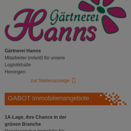
Gärtnerei Hanns
Mitarbeiter (m/w/d) für unsere
Logistikhalle
Herongen
zur Stellenanzeige
GABOT Immobilienangebote
1A-Lage, ihre Chance in der
grünen Branche