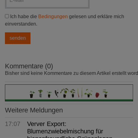
Ich habe die
Bedingungen
gelesen und erkläre mich
einverstanden.
Kommentare (0)
Bisher sind keine Kommentare zu diesem Artikel erstellt wor
Weitere Meldungen
17:07
Verver Export:
Blumenzwiebelmischung für