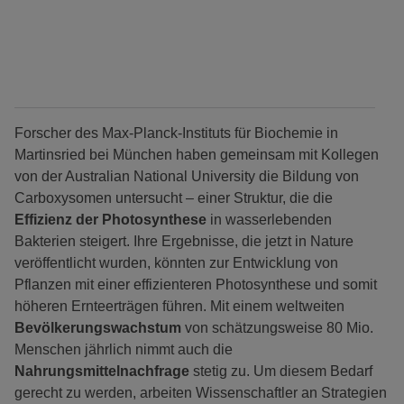
Forscher des Max-Planck-Instituts für Biochemie in
Martinsried bei München haben gemeinsam mit Kollegen
von der Australian National University die Bildung von
Carboxysomen untersucht – einer Struktur, die die
Effizienz der Photosynthese
in wasserlebenden
Bakterien steigert. Ihre Ergebnisse, die jetzt in Nature
veröffentlicht wurden, könnten zur Entwicklung von
Pflanzen mit einer effizienteren Photosynthese und somit
höheren Ernteerträgen führen. Mit einem weltweiten
Bevölkerungswachstum
von schätzungsweise 80 Mio.
Menschen jährlich nimmt auch die
Nahrungsmittelnachfrage
stetig zu. Um diesem Bedarf
gerecht zu werden, arbeiten Wissenschaftler an Strategien