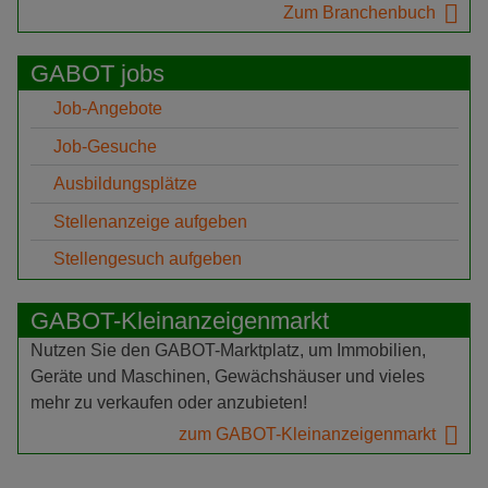
Zum Branchenbuch
GABOT jobs
Job-Angebote
Job-Gesuche
Ausbildungsplätze
Stellenanzeige aufgeben
Stellengesuch aufgeben
GABOT-Kleinanzeigenmarkt
Nutzen Sie den GABOT-Marktplatz, um Immobilien,
Geräte und Maschinen, Gewächshäuser und vieles
mehr zu verkaufen oder anzubieten!
zum GABOT-Kleinanzeigenmarkt