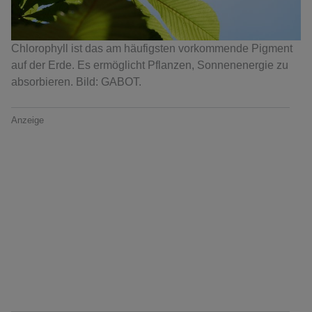
Chlorophyll ist das am häufigsten vorkommende Pigment
auf der Erde. Es ermöglicht Pflanzen, Sonnenenergie zu
absorbieren. Bild: GABOT.
Anzeige