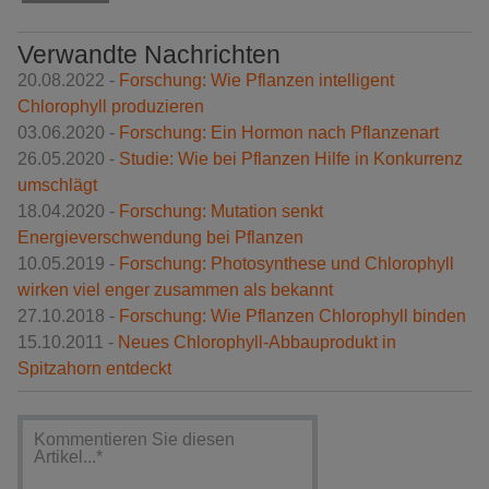
Verwandte Nachrichten
20.08.2022 -
Forschung: Wie Pflanzen intelligent
Chlorophyll produzieren
03.06.2020 -
Forschung: Ein Hormon nach Pflanzenart
26.05.2020 -
Studie: Wie bei Pflanzen Hilfe in Konkurrenz
umschlägt
18.04.2020 -
Forschung: Mutation senkt
Energieverschwendung bei Pflanzen
10.05.2019 -
Forschung: Photosynthese und Chlorophyll
wirken viel enger zusammen als bekannt
27.10.2018 -
Forschung: Wie Pflanzen Chlorophyll binden
15.10.2011 -
Neues Chlorophyll-Abbauprodukt in
Spitzahorn entdeckt