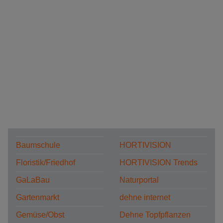
Baumschule
HORTIVISION
Floristik/Friedhof
HORTIVISION Trends
GaLaBau
Naturportal
Gartenmarkt
dehne internet
Gemüse/Obst
Dehne Topfpflanzen