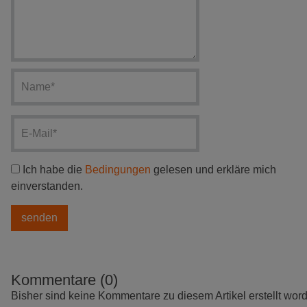
Ich habe die
Bedingungen
gelesen und erkläre mich
einverstanden.
Kommentare (0)
Bisher sind keine Kommentare zu diesem Artikel erstellt wor