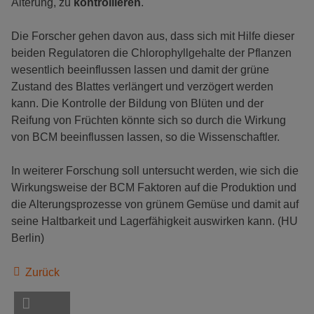
Alterung, zu
kontrollieren
.
Die Forscher gehen davon aus, dass sich mit Hilfe dieser
beiden Regulatoren die Chlorophyllgehalte der Pflanzen
wesentlich beeinflussen lassen und damit der grüne
Zustand des Blattes verlängert und verzögert werden
kann. Die Kontrolle der Bildung von Blüten und der
Reifung von Früchten könnte sich so durch die Wirkung
von BCM beeinflussen lassen, so die Wissenschaftler.
In weiterer Forschung soll untersucht werden, wie sich die
Wirkungsweise der BCM Faktoren auf die Produktion und
die Alterungsprozesse von grünem Gemüse und damit auf
seine Haltbarkeit und Lagerfähigkeit auswirken kann. (HU
Berlin)
Zurück