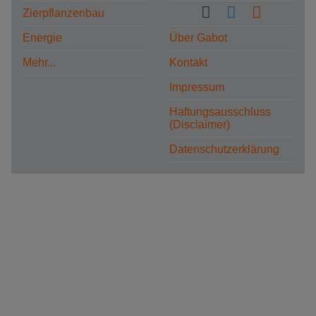
Zierpflanzenbau
Energie
Über Gabot
Mehr...
Kontakt
Impressum
Haftungsausschluss
(Disclaimer)
Datenschutzerklärung