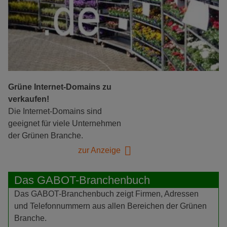
Grüne Internet-Domains zu
verkaufen!
Die Internet-Domains sind
geeignet für viele Unternehmen
der Grünen Branche.
zur Anzeige
Das GABOT-Branchenbuch
Das GABOT-Branchenbuch zeigt Firmen, Adressen
und Telefonnummern aus allen Bereichen der Grünen
Branche.