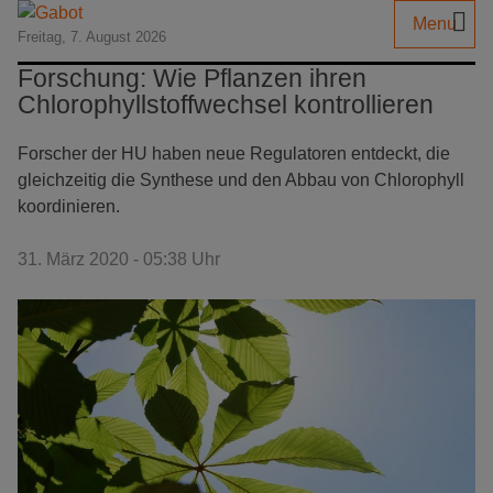
Menu
Freitag, 7. August 2026
Forschung: Wie Pflanzen ihren
Chlorophyllstoffwechsel kontrollieren
Forscher der HU haben neue Regulatoren entdeckt, die
gleichzeitig die Synthese und den Abbau von Chlorophyll
koordinieren.
31. März 2020 - 05:38 Uhr