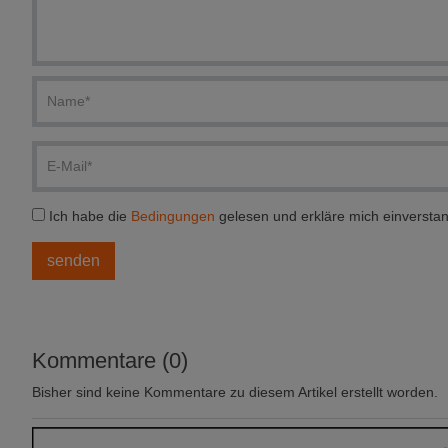
Ich habe die
Bedingungen
gelesen und erkläre mich einversta
Kommentare (0)
Bisher sind keine Kommentare zu diesem Artikel erstellt worden.