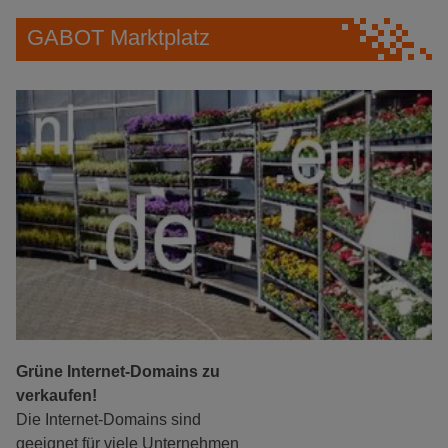
GABOT Marktplatz
Grüne Internet-Domains zu
verkaufen!
Die Internet-Domains sind
geeignet für viele Unternehmen