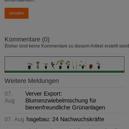
Kommentare (0)
Bisher sind keine Kommentare zu diesem Artikel erstellt wor
Weitere Meldungen
07.
Verver Export:
Aug
Blumenzwiebelmischung für
bienenfreundliche Grünanlagen
07. Aug
hagebau: 24 Nachwuchskräfte