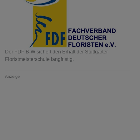
Der FDF B-W sichert den Erhalt der Stuttgarter
Floristmeisterschule langfristig.
Anzeige