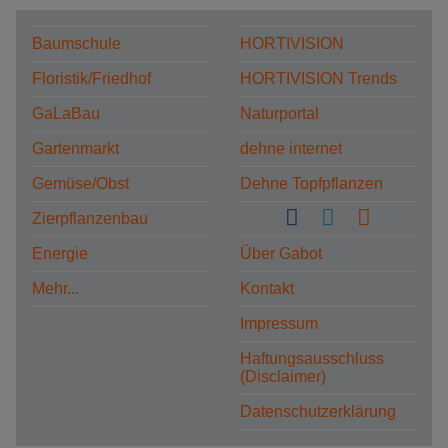
Baumschule
HORTIVISION
Floristik/Friedhof
HORTIVISION Trends
GaLaBau
Naturportal
Gartenmarkt
dehne internet
Gemüse/Obst
Dehne Topfpflanzen
Zierpflanzenbau
Energie
Über Gabot
Mehr...
Kontakt
Impressum
Haftungsausschluss
(Disclaimer)
Datenschutzerklärung