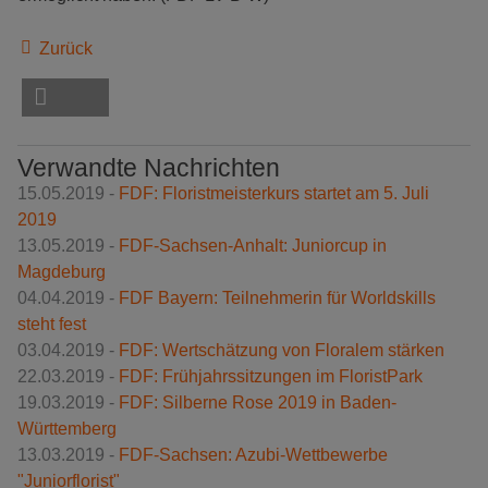
Zurück
Verwandte Nachrichten
15.05.2019 -
FDF: Floristmeisterkurs startet am 5. Juli
2019
13.05.2019 -
FDF-Sachsen-Anhalt: Juniorcup in
Magdeburg
04.04.2019 -
FDF Bayern: Teilnehmerin für Worldskills
steht fest
03.04.2019 -
FDF: Wertschätzung von Floralem stärken
22.03.2019 -
FDF: Frühjahrssitzungen im FloristPark
19.03.2019 -
FDF: Silberne Rose 2019 in Baden-
Württemberg
13.03.2019 -
FDF-Sachsen: Azubi-Wettbewerbe
"Juniorflorist"