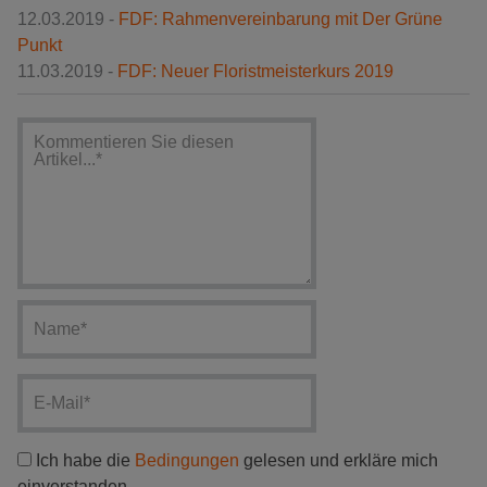
12.03.2019 -
FDF: Rahmenvereinbarung mit Der Grüne
Punkt
11.03.2019 -
FDF: Neuer Floristmeisterkurs 2019
Ich habe die
Bedingungen
gelesen und erkläre mich
einverstanden.