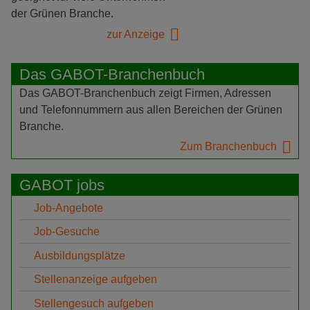
der Grünen Branche.
zur Anzeige
Das GABOT-Branchenbuch
Das GABOT-Branchenbuch zeigt Firmen, Adressen
und Telefonnummern aus allen Bereichen der Grünen
Branche.
Zum Branchenbuch
GABOT jobs
Job-Angebote
Job-Gesuche
Ausbildungsplätze
Stellenanzeige aufgeben
Stellengesuch aufgeben