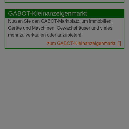
GABOT-Kleinanzeigenmarkt
Nutzen Sie den GABOT-Marktplatz, um Immobilien,
Geräte und Maschinen, Gewächshäuser und vieles
mehr zu verkaufen oder anzubieten!
zum GABOT-Kleinanzeigenmarkt