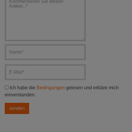
Ich habe die
Bedingungen
gelesen und erkläre mich
einverstanden.