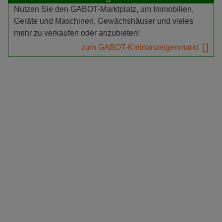
Nutzen Sie den GABOT-Marktplatz, um Immobilien,
Geräte und Maschinen, Gewächshäuser und vieles
mehr zu verkaufen oder anzubieten!
zum GABOT-Kleinanzeigenmarkt