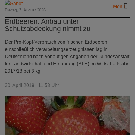
Menu
Freitag, 7. August 2026
Erdbeeren: Anbau unter
Schutzabdeckung nimmt zu
Der Pro-Kopf-Verbrauch von frischen Erdbeeren
einschließlich Verarbeitungserzeugnissen lag in
Deutschland nach vorläufigen Angaben der Bundesanstalt
für Landwirtschaft und Ernährung (BLE) im Wirtschaftsjahr
2017/18 bei 3 kg.
30. April 2019 - 11:58 Uhr