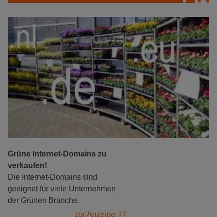
Grüne Internet-Domains zu
verkaufen!
Die Internet-Domains sind
geeignet für viele Unternehmen
der Grünen Branche.
zur Anzeige