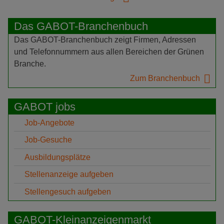
Das GABOT-Branchenbuch
Das GABOT-Branchenbuch zeigt Firmen, Adressen
und Telefonnummern aus allen Bereichen der Grünen
Branche.
Zum Branchenbuch
GABOT jobs
Job-Angebote
Job-Gesuche
Ausbildungsplätze
Stellenanzeige aufgeben
Stellengesuch aufgeben
GABOT-Kleinanzeigenmarkt