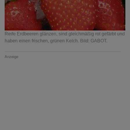
Reife Erdbeeren glänzen, sind gleichmäßig rot gefärbt und
haben einen frischen, grünen Kelch. Bild: GABOT.
Anzeige