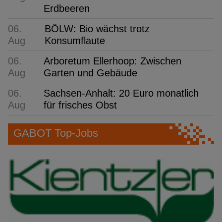
Erdbeeren
06.
BÖLW: Bio wächst trotz
Aug
Konsumflaute
06.
Arboretum Ellerhoop: Zwischen
Aug
Garten und Gebäude
06.
Sachsen-Anhalt: 20 Euro monatlich
Aug
für frisches Obst
GABOT Top-Jobs