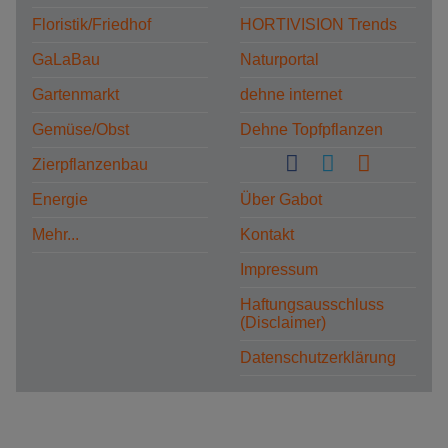
Floristik/Friedhof
HORTIVISION Trends
GaLaBau
Naturportal
Gartenmarkt
dehne internet
Gemüse/Obst
Dehne Topfpflanzen
Zierpflanzenbau
Energie
Über Gabot
Mehr...
Kontakt
Impressum
Haftungsausschluss
(Disclaimer)
Datenschutzerklärung