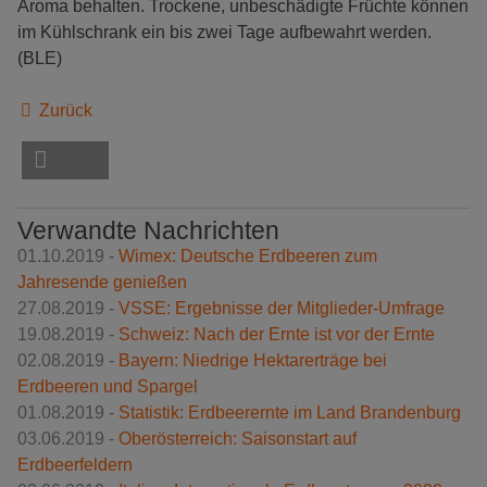
Aroma behalten. Trockene, unbeschädigte Früchte können
im Kühlschrank ein bis zwei Tage aufbewahrt werden.
(BLE)
Zurück
Verwandte Nachrichten
01.10.2019 -
Wimex: Deutsche Erdbeeren zum
Jahresende genießen
27.08.2019 -
VSSE: Ergebnisse der Mitglieder-Umfrage
19.08.2019 -
Schweiz: Nach der Ernte ist vor der Ernte
02.08.2019 -
Bayern: Niedrige Hektarerträge bei
Erdbeeren und Spargel
01.08.2019 -
Statistik: Erdbeerernte im Land Brandenburg
03.06.2019 -
Oberösterreich: Saisonstart auf
Erdbeerfeldern