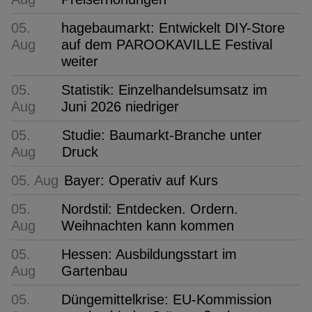
05.
hagebaumarkt: Entwickelt DIY-Store
Aug
auf dem PAROOKAVILLE Festival
weiter
05.
Statistik: Einzelhandelsumsatz im
Aug
Juni 2026 niedriger
05.
Studie: Baumarkt-Branche unter
Aug
Druck
05. Aug
Bayer: Operativ auf Kurs
05.
Nordstil: Entdecken. Ordern.
Aug
Weihnachten kann kommen
05.
Hessen: Ausbildungsstart im
Aug
Gartenbau
05.
Düngemittelkrise: EU-Kommission