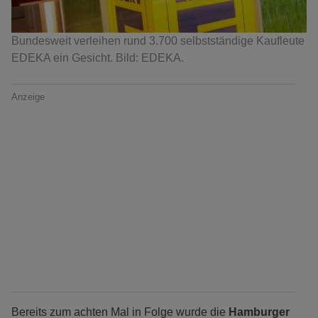
Bundesweit verleihen rund 3.700 selbstständige Kaufleute
EDEKA ein Gesicht. Bild: EDEKA.
Anzeige
Bereits zum achten Mal in Folge wurde die
Hamburger