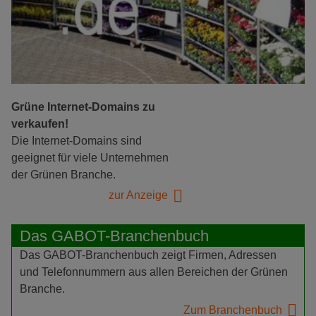
Grüne Internet-Domains zu
verkaufen!
Die Internet-Domains sind
geeignet für viele Unternehmen
der Grünen Branche.
zur Anzeige
Das GABOT-Branchenbuch
Das GABOT-Branchenbuch zeigt Firmen, Adressen
und Telefonnummern aus allen Bereichen der Grünen
Branche.
Zum Branchenbuch