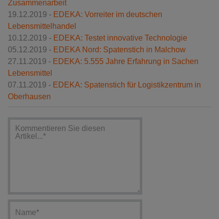
Zusammenarbeit
19.12.2019 -
EDEKA: Vorreiter im deutschen
Lebensmittelhandel
10.12.2019 -
EDEKA: Testet innovative Technologie
05.12.2019 -
EDEKA Nord: Spatenstich in Malchow
27.11.2019 -
EDEKA: 5.555 Jahre Erfahrung in Sachen
Lebensmittel
07.11.2019 -
EDEKA: Spatenstich für Logistikzentrum in
Oberhausen