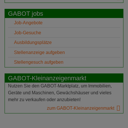
GABOT jobs
Job-Angebote
Job-Gesuche
Ausbildungsplätze
Stellenanzeige aufgeben
Stellengesuch aufgeben
GABOT-Kleinanzeigenmarkt
Nutzen Sie den GABOT-Marktplatz, um Immobilien,
Geräte und Maschinen, Gewächshäuser und vieles
mehr zu verkaufen oder anzubieten!
zum GABOT-Kleinanzeigenmarkt