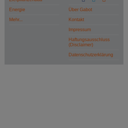
Energie
Über Gabot
Mehr...
Kontakt
Impressum
Haftungsausschluss
(Disclaimer)
Datenschutzerklärung