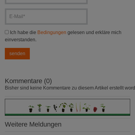
Ich habe die
Bedingungen
gelesen und erkläre mich
einverstanden.
Kommentare (0)
Bisher sind keine Kommentare zu diesem Artikel erstellt wor
Weitere Meldungen