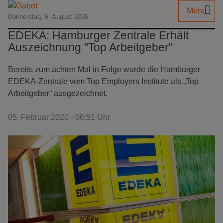
Menu
Donnerstag, 6. August 2026
EDEKA: Hamburger Zentrale Erhält
Auszeichnung "Top Arbeitgeber"
Bereits zum achten Mal in Folge wurde die Hamburger
EDEKA-Zentrale vom Top Employers Institute als „Top
Arbeitgeber“ ausgezeich­net.
05. Februar 2020 - 06:51 Uhr