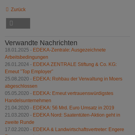
Zurück
Verwandte Nachrichten
18.01.2025 -
EDEKA-Zentrale: Ausgezeichnete
Arbeitsbedingungen
26.01.2024 -
EDEKA ZENTRALE Stiftung & Co. KG:
Erneut "Top Employer"
25.08.2020 -
EDEKA: Rohbau der Verwaltung in Moers
abgeschlossen
05.05.2020 -
EDEKA: Erneut vertrauenswürdigstes
Handelsunternehmen
21.04.2020 -
EDEKA: 56 Mrd. Euro Umsatz in 2019
21.03.2020 -
EDEKA Nord: Saatentüten-Aktion geht in
zweite Runde
17.02.2020 -
EDEKA & Landwirtschaftsvertreter: Engere