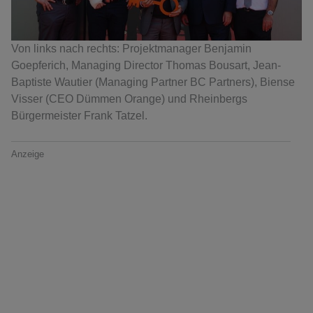
Von links nach rechts: Projektmanager Benjamin
Goepferich, Managing Director Thomas Bousart, Jean-
Baptiste Wautier (Managing Partner BC Partners), Biense
Visser (CEO Dümmen Orange) und Rheinbergs
Bürgermeister Frank Tatzel.
Anzeige