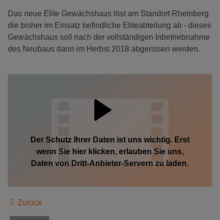
Das neue Elite Gewächshaus löst am Standort Rheinberg
die bisher im Einsatz befindliche Eliteabteilung ab - dieses
Gewächshaus soll nach der vollständigen Inbetriebnahme
des Neubaus dann im Herbst 2018 abgerissen werden.
Der Schutz Ihrer Daten ist uns wichtig. Erst
wenn Sie hier klicken, erlauben Sie uns,
Daten von Dritt-Anbieter-Servern zu laden.
Zurück