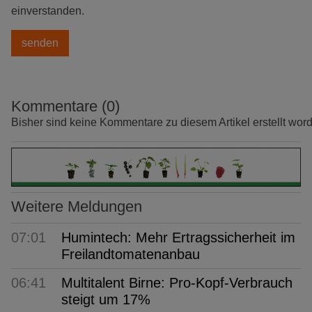
einverstanden.
Kommentare (0)
Bisher sind keine Kommentare zu diesem Artikel erstellt wor
Weitere Meldungen
07:01
Humintech: Mehr Ertragssicherheit im
Freilandtomatenanbau
06:41
Multitalent Birne: Pro-Kopf-Verbrauch
steigt um 17%