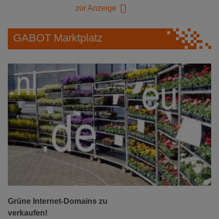
zur Anzeige
GABOT Marktplatz
Grüne Internet-Domains zu
verkaufen!