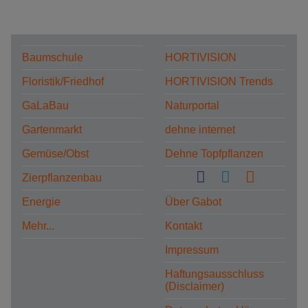
Baumschule
HORTIVISION
Floristik/Friedhof
HORTIVISION Trends
GaLaBau
Naturportal
Gartenmarkt
dehne internet
Gemüse/Obst
Dehne Topfpflanzen
Zierpflanzenbau
Energie
Über Gabot
Mehr...
Kontakt
Impressum
Haftungsausschluss
(Disclaimer)