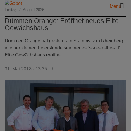
Menu
Freitag, 7. August 2026
Dümmen Orange: Eröffnet neues Elite
Gewächshaus
Dümmen Orange hat gestern am Stammsitz in Rheinberg
in einer kleinen Feierstunde sein neues “state-of-the-art”
Elite Gewächshaus eröffnet.
31. Mai 2018 - 13:35 Uhr