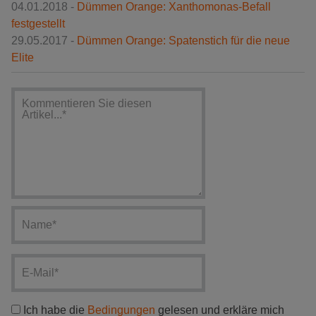
04.01.2018 -
Dümmen Orange: Xanthomonas-Befall
festgestellt
29.05.2017 -
Dümmen Orange: Spatenstich für die neue
Elite
Ich habe die
Bedingungen
gelesen und erkläre mich