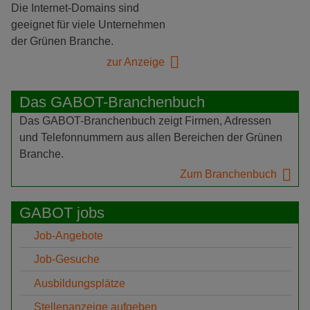
Die Internet-Domains sind
geeignet für viele Unternehmen
der Grünen Branche.
zur Anzeige
Das GABOT-Branchenbuch
Das GABOT-Branchenbuch zeigt Firmen, Adressen
und Telefonnummern aus allen Bereichen der Grünen
Branche.
Zum Branchenbuch
GABOT jobs
Job-Angebote
Job-Gesuche
Ausbildungsplätze
Stellenanzeige aufgeben