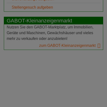
Stellengesuch aufgeben
GABOT-Kleinanzeigenmarkt
Nutzen Sie den GABOT-Marktplatz, um Immobilien,
Geräte und Maschinen, Gewächshäuser und vieles
mehr zu verkaufen oder anzubieten!
zum GABOT-Kleinanzeigenmarkt