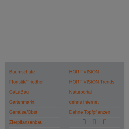
Baumschule
HORTIVISION
Floristik/Friedhof
HORTIVISION Trends
GaLaBau
Naturportal
Gartenmarkt
dehne internet
Gemüse/Obst
Dehne Topfpflanzen
Zierpflanzenbau