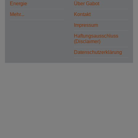
Energie
Über Gabot
Mehr...
Kontakt
Impressum
Haftungsausschluss
(Disclaimer)
Datenschutzerklärung