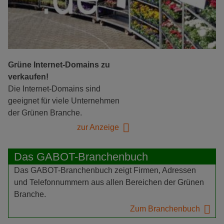
Grüne Internet-Domains zu
verkaufen!
Die Internet-Domains sind
geeignet für viele Unternehmen
der Grünen Branche.
zur Anzeige
Das GABOT-Branchenbuch
Das GABOT-Branchenbuch zeigt Firmen, Adressen
und Telefonnummern aus allen Bereichen der Grünen
Branche.
Zum Branchenbuch