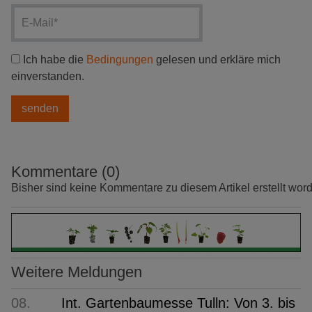
Ich habe die
Bedingungen
gelesen und erkläre mich
einverstanden.
Kommentare (0)
Bisher sind keine Kommentare zu diesem Artikel erstellt wor
Weitere Meldungen
08.
Int. Gartenbaumesse Tulln: Von 3. bis