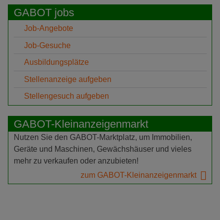
GABOT jobs
Job-Angebote
Job-Gesuche
Ausbildungsplätze
Stellenanzeige aufgeben
Stellengesuch aufgeben
GABOT-Kleinanzeigenmarkt
Nutzen Sie den GABOT-Marktplatz, um Immobilien,
Geräte und Maschinen, Gewächshäuser und vieles
mehr zu verkaufen oder anzubieten!
zum GABOT-Kleinanzeigenmarkt