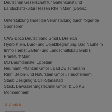
Deutschen Gesellschaft für Gartenkunst und
Landschaftskultur Hessen Rhein Main (DGGL).
Unterstützung findet die Veranstaltung durch folgende
Sponsoren:
CWS-Boco Deutschland GmbH, Dreieich
Hydro Klein, Büro- und Objektbegrünung, Bad Nauheim
Immo Herbst Garten- und Landschaftsbau GmbH,
Frankfurt/ Main
MB Baumdienste, Eppstein
Neumann Pflanzen GmbH, Bad Zwischenahn
Rinn, Beton- und Naturstein GmbH, Heuchelheim
Staub Designlight, CH-Stansstad
Stock, Bewässerungstechnik GmbH & Co KG,
Mommenheim
Zurück