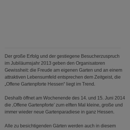
Der große Erfolg und der gestiegene Besucherzuspruch
im Jubiläumsjahr 2013 geben den Organisatoren
Gewissheit: die Freude am eigenen Garten und an einem
attraktiven Lebensumfeld entsprechen dem Zeitgeist, die
„Offene Gartenpforte Hessen“ liegt im Trend.
Deshalb öffnet am Wochenende des 14. und 15. Juni 2014
die ‚Offene Gartenpforte’ zum elften Mal kleine, große und
immer wieder neue Gartenparadiese in ganz Hessen.
Alle zu besichtigenden Gärten werden auch in diesem