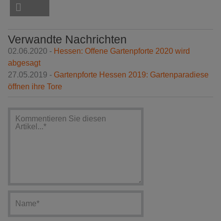
Verwandte Nachrichten
02.06.2020 -
Hessen: Offene Gartenpforte 2020 wird
abgesagt
27.05.2019 -
Gartenpforte Hessen 2019: Gartenparadiese
öffnen ihre Tore