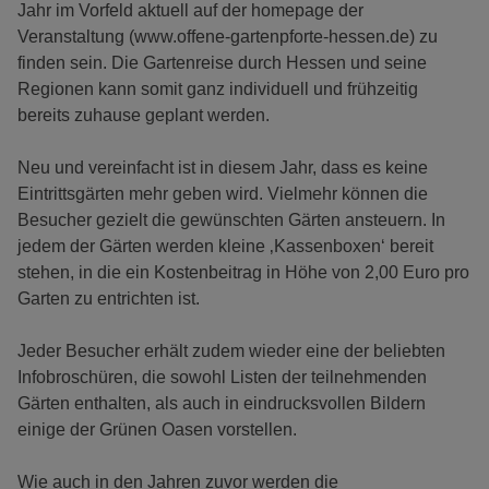
Jahr im Vorfeld aktuell auf der homepage der
Veranstaltung (www.offene-gartenpforte-hessen.de) zu
finden sein. Die Gartenreise durch Hessen und seine
Regionen kann somit ganz individuell und frühzeitig
bereits zuhause geplant werden.
Neu und vereinfacht ist in diesem Jahr, dass es keine
Eintrittsgärten mehr geben wird. Vielmehr können die
Besucher gezielt die gewünschten Gärten ansteuern. In
jedem der Gärten werden kleine ‚Kassenboxen‘ bereit
stehen, in die ein Kostenbeitrag in Höhe von 2,00 Euro pro
Garten zu entrichten ist.
Jeder Besucher erhält zudem wieder eine der beliebten
Infobroschüren, die sowohl Listen der teilnehmenden
Gärten enthalten, als auch in eindrucksvollen Bildern
einige der Grünen Oasen vorstellen.
Wie auch in den Jahren zuvor werden die