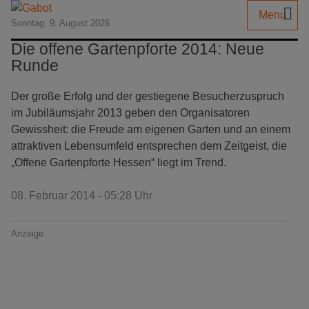
Menu
Sonntag, 9. August 2026
Die offene Gartenpforte 2014: Neue
Runde
Der große Erfolg und der gestiegene Besucherzuspruch
im Jubiläumsjahr 2013 geben den Organisatoren
Gewissheit: die Freude am eigenen Garten und an einem
attraktiven Lebensumfeld entsprechen dem Zeitgeist, die
„Offene Gartenpforte Hessen“ liegt im Trend.
08. Februar 2014 - 05:28 Uhr
Anzeige