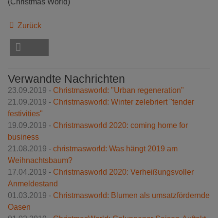
(Christmas World)
Zurück
Verwandte Nachrichten
23.09.2019 -
Christmasworld: "Urban regeneration"
21.09.2019 -
Christmasworld: Winter zelebriert "tender
festivities"
19.09.2019 -
Christmasworld 2020: coming home for
business
21.08.2019 -
christmasworld: Was hängt 2019 am
Weihnachtsbaum?
17.04.2019 -
Christmasworld 2020: Verheißungsvoller
Anmeldestand
01.03.2019 -
Christmasworld: Blumen als umsatzfördernde
Oasen