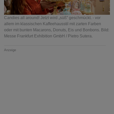
Candies all around! Jetzt wird „süß“ geschmückt. - vor
allem im klassischen Kaffeehausstil mit zarten Farben
oder mit bunten Macarons, Donuts, Eis und Bonbons. Bild:
Messe Frankfurt Exhibition GmbH / Pietro Sutera.
Anzeige