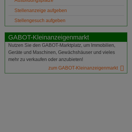
Ausbildungsplätze
Stellenanzeige aufgeben
Stellengesuch aufgeben
GABOT-Kleinanzeigenmarkt
Nutzen Sie den GABOT-Marktplatz, um Immobilien,
Geräte und Maschinen, Gewächshäuser und vieles
mehr zu verkaufen oder anzubieten!
zum GABOT-Kleinanzeigenmarkt