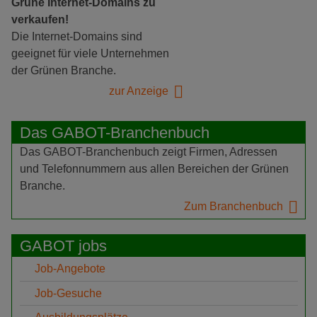
Grüne Internet-Domains zu
verkaufen!
Die Internet-Domains sind
geeignet für viele Unternehmen
der Grünen Branche.
zur Anzeige
Das GABOT-Branchenbuch
Das GABOT-Branchenbuch zeigt Firmen, Adressen
und Telefonnummern aus allen Bereichen der Grünen
Branche.
Zum Branchenbuch
GABOT jobs
Job-Angebote
Job-Gesuche