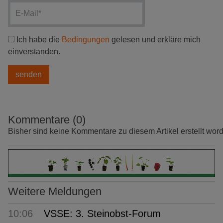
Ich habe die
Bedingungen
gelesen und erkläre mich
einverstanden.
Kommentare (0)
Bisher sind keine Kommentare zu diesem Artikel erstellt wor
Weitere Meldungen
10:06
VSSE: 3. Steinobst-Forum