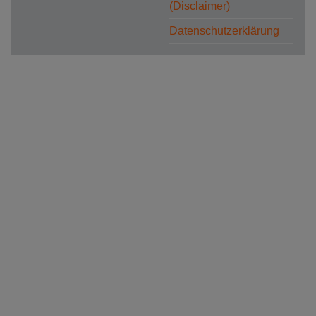
(Disclaimer)
Datenschutzerklärung