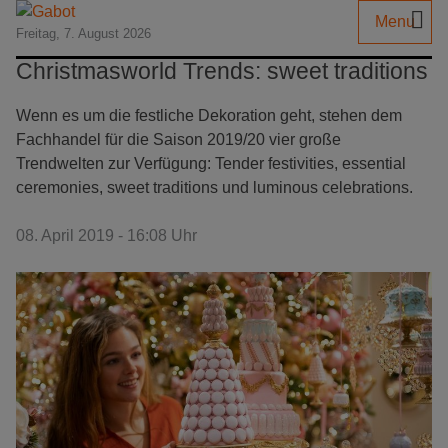
Menu
Freitag, 7. August 2026
Christmasworld Trends: sweet traditions
Wenn es um die festliche Dekoration geht, stehen dem
Fachhandel für die Saison 2019/20 vier große
Trendwelten zur Verfügung: Tender festivities, essential
ceremonies, sweet traditions und luminous celebrations.
08. April 2019 - 16:08 Uhr