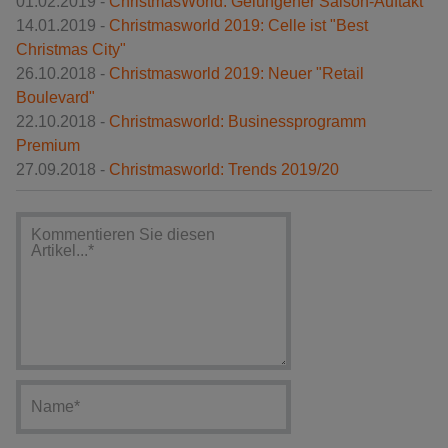
01.02.2019 -
ChristmasWorld: Gelungener Saison-Auftakt
14.01.2019 -
Christmasworld 2019: Celle ist "Best
Christmas City"
26.10.2018 -
Christmasworld 2019: Neuer "Retail
Boulevard"
22.10.2018 -
Christmasworld: Businessprogramm
Premium
27.09.2018 -
Christmasworld: Trends 2019/20