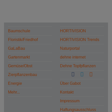
Baumschule
HORTIVISION
Floristik/Friedhof
HORTIVISION Trends
GaLaBau
Naturportal
Gartenmarkt
dehne internet
Gemüse/Obst
Dehne Topfpflanzen
Zierpflanzenbau
Energie
Über Gabot
Mehr...
Kontakt
Impressum
Haftungsausschluss