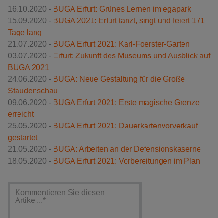
16.10.2020 -
BUGA Erfurt: Grünes Lernen im egapark
15.09.2020 -
BUGA 2021: Erfurt tanzt, singt und feiert 171
Tage lang
21.07.2020 -
BUGA Erfurt 2021: Karl-Foerster-Garten
03.07.2020 -
Erfurt: Zukunft des Museums und Ausblick auf
BUGA 2021
24.06.2020 -
BUGA: Neue Gestaltung für die Große
Staudenschau
09.06.2020 -
BUGA Erfurt 2021: Erste magische Grenze
erreicht
25.05.2020 -
BUGA Erfurt 2021: Dauerkartenvorverkauf
gestartet
21.05.2020 -
BUGA: Arbeiten an der Defensionskaserne
18.05.2020 -
BUGA Erfurt 2021: Vorbereitungen im Plan