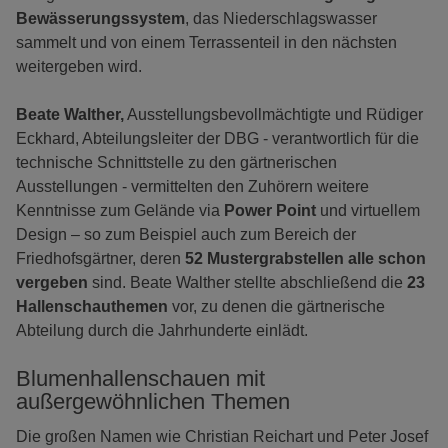
Bewässerungssystem
, das Niederschlagswasser
sammelt und von einem Terrassenteil in den nächsten
weitergeben wird.
Beate Walther,
Ausstellungsbevollmächtigte und Rüdiger
Eckhard, Abteilungsleiter der DBG - verantwortlich für die
technische Schnittstelle zu den gärtnerischen
Ausstellungen - vermittelten den Zuhörern weitere
Kenntnisse zum Gelände via
Power Point
und virtuellem
Design – so zum Beispiel auch zum Bereich der
Friedhofsgärtner, deren
52 Mustergrabstellen alle schon
vergeben
sind. Beate Walther stellte abschließend die
23
Hallenschauthemen
vor, zu denen die gärtnerische
Abteilung durch die Jahrhunderte einlädt.
Blumenhallenschauen mit
außergewöhnlichen Themen
Die großen Namen wie Christian Reichart und Peter Josef