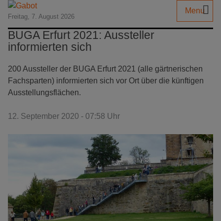
Menu
Freitag, 7. August 2026
BUGA Erfurt 2021: Aussteller
informierten sich
200 Aussteller der BUGA Erfurt 2021 (alle gärtnerischen
Fachsparten) informierten sich vor Ort über die künftigen
Ausstellungsflächen.
12. September 2020 - 07:58 Uhr