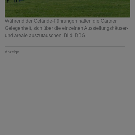
Während der Gelände-Führungen hatten die Gärtner
Gelegenheit, sich über die einzelnen Ausstellungshäuser-
und areale auszutauschen. Bild: DBG.
Anzeige