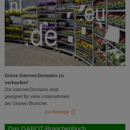
Grüne Internet-Domains zu
verkaufen!
Die Internet-Domains sind
geeignet für viele Unternehmen
der Grünen Branche.
zur Anzeige
Das GABOT-Branchenbuch