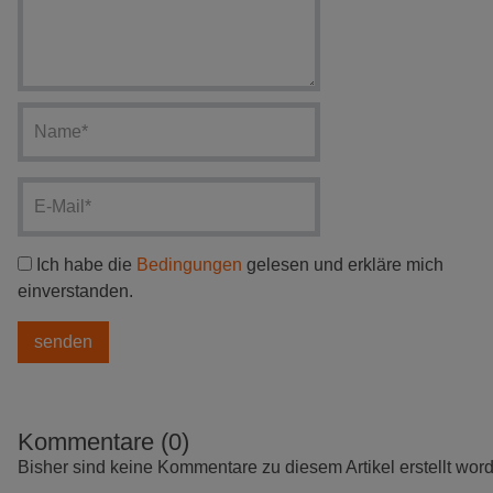
Ich habe die
Bedingungen
gelesen und erkläre mich
einverstanden.
Kommentare (0)
Bisher sind keine Kommentare zu diesem Artikel erstellt wor