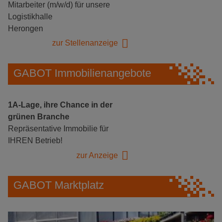
Mitarbeiter (m/w/d) für unsere
Logistikhalle
Herongen
zur Stellenanzeige
GABOT Immobilienangebote
1A-Lage, ihre Chance in der
grünen Branche
Repräsentative Immobilie für
IHREN Betrieb!
zur Anzeige
GABOT Marktplatz