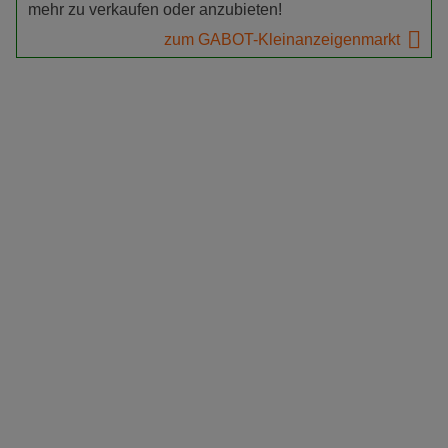
mehr zu verkaufen oder anzubieten!
zum GABOT-Kleinanzeigenmarkt