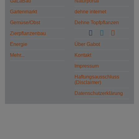
GaLaBau
Naturportal
Gartenmarkt
dehne internet
Gemüse/Obst
Dehne Topfpflanzen
Zierpflanzenbau
Energie
Über Gabot
Mehr...
Kontakt
Impressum
Haftungsausschluss
(Disclaimer)
Datenschutzerklärung