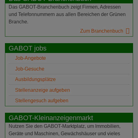
Das GABOT-Branchenbuch zeigt Firmen, Adressen
und Telefonnummern aus allen Bereichen der Grünen
Branche.
Zum Branchenbuch
GABOT jobs
Job-Angebote
Job-Gesuche
Ausbildungsplätze
Stellenanzeige aufgeben
Stellengesuch aufgeben
GABOT-Kleinanzeigenmarkt
Nutzen Sie den GABOT-Marktplatz, um Immobilien,
Geräte und Maschinen, Gewächshäuser und vieles