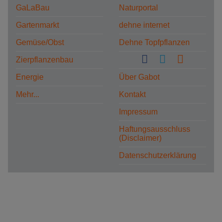
GaLaBau
Naturportal
Gartenmarkt
dehne internet
Gemüse/Obst
Dehne Topfpflanzen
Zierpflanzenbau
Energie
Über Gabot
Mehr...
Kontakt
Impressum
Haftungsausschluss
(Disclaimer)
Datenschutzerklärung