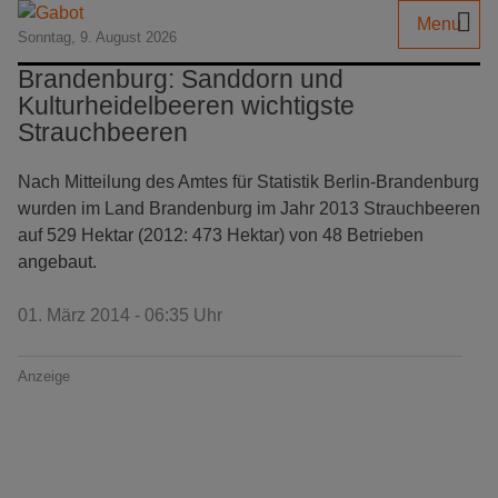
Menu
Sonntag, 9. August 2026
Brandenburg: Sanddorn und
Kulturheidelbeeren wichtigste
Strauchbeeren
Nach Mitteilung des Amtes für Statistik Berlin-Brandenburg
wurden im Land Brandenburg im Jahr 2013 Strauchbeeren
auf 529 Hektar (2012: 473 Hektar) von 48 Betrieben
angebaut.
01. März 2014 - 06:35 Uhr
Anzeige