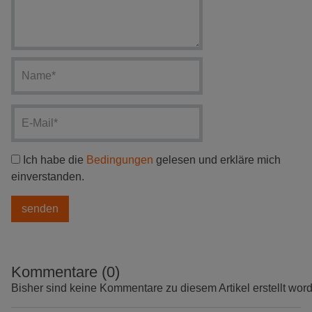
Ich habe die
Bedingungen
gelesen und erkläre mich
einverstanden.
Kommentare (0)
Bisher sind keine Kommentare zu diesem Artikel erstellt wor