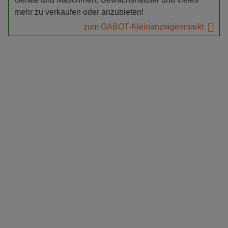
mehr zu verkaufen oder anzubieten!
zum GABOT-Kleinanzeigenmarkt