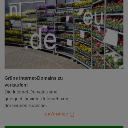
Grüne Internet-Domains zu
verkaufen!
Die Internet-Domains sind
geeignet für viele Unternehmen
der Grünen Branche.
zur Anzeige