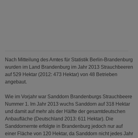
Nach Mitteilung des Amtes für Statistik Berlin-Brandenburg
wurden im Land Brandenburg im Jahr 2013 Strauchbeeren
auf 529 Hektar (2012: 473 Hektar) von 48 Betrieben
angebaut.
Wie im Vorjahr war Sanddorn Brandenburgs Strauchbeere
Nummer 1. Im Jahr 2013 wuchs Sanddorn auf 318 Hektar
und damit auf mehr als der Hälfte der gesamtdeutschen
Anbaufläche (Deutschland 2013: 611 Hektar). Die
Sanddornernte erfolgte in Brandenburg jedoch nur auf
einer Fläche von 120 Hektar, da Sanddorn nicht jedes Jahr