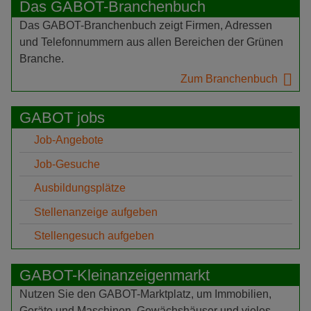
Das GABOT-Branchenbuch
Das GABOT-Branchenbuch zeigt Firmen, Adressen
und Telefonnummern aus allen Bereichen der Grünen
Branche.
Zum Branchenbuch
GABOT jobs
Job-Angebote
Job-Gesuche
Ausbildungsplätze
Stellenanzeige aufgeben
Stellengesuch aufgeben
GABOT-Kleinanzeigenmarkt
Nutzen Sie den GABOT-Marktplatz, um Immobilien,
Geräte und Maschinen, Gewächshäuser und vieles