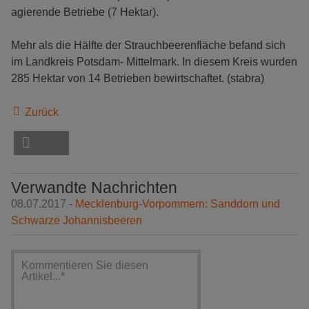
agierende Betriebe (7 Hektar).
Mehr als die Hälfte der Strauchbeerenfläche befand sich
im Landkreis Potsdam- Mittelmark. In diesem Kreis wurden
285 Hektar von 14 Betrieben bewirtschaftet. (stabra)
Zurück
Verwandte Nachrichten
08.07.2017 -
Mecklenburg-Vorpommern: Sanddorn und
Schwarze Johannisbeeren