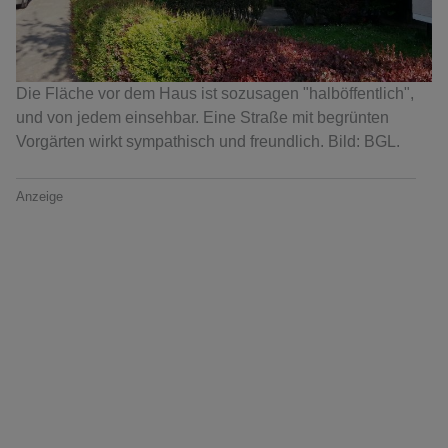
Die Fläche vor dem Haus ist sozusagen "halböffentlich",
und von jedem einsehbar. Eine Straße mit begrünten
Vorgärten wirkt sympathisch und freundlich. Bild: BGL.
Anzeige