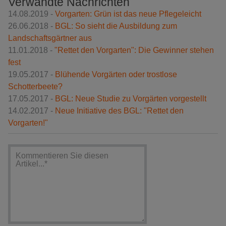
Verwandte Nachrichten
14.08.2019 -
Vorgarten: Grün ist das neue Pflegeleicht
26.06.2018 -
BGL: So sieht die Ausbildung zum
Landschaftsgärtner aus
11.01.2018 -
"Rettet den Vorgarten": Die Gewinner stehen
fest
19.05.2017 -
Blühende Vorgärten oder trostlose
Schotterbeete?
17.05.2017 -
BGL: Neue Studie zu Vorgärten vorgestellt
14.02.2017 -
Neue Initiative des BGL: "Rettet den
Vorgarten!"