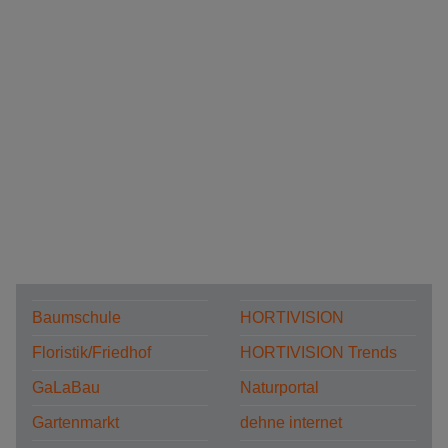
Baumschule
HORTIVISION
Floristik/Friedhof
HORTIVISION Trends
GaLaBau
Naturportal
Gartenmarkt
dehne internet