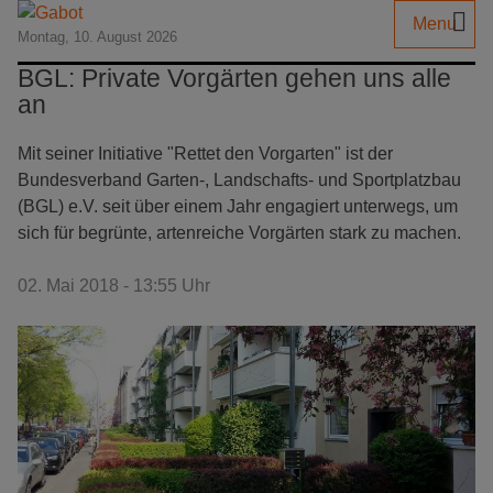
Menu
Montag, 10. August 2026
BGL: Private Vorgärten gehen uns alle
an
Mit seiner Initiative "Rettet den Vorgarten" ist der
Bundesverband Garten-, Landschafts- und Sportplatzbau
(BGL) e.V. seit über einem Jahr engagiert unterwegs, um
sich für begrünte, artenreiche Vorgärten stark zu machen.
02. Mai 2018 - 13:55 Uhr