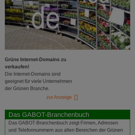
Grüne Internet-Domains zu
verkaufen!
Die Internet-Domains sind
geeignet für viele Unternehmen
der Grünen Branche.
zur Anzeige
Das GABOT-Branchenbuch
Das GABOT-Branchenbuch zeigt Firmen, Adressen
und Telefonnummern aus allen Bereichen der Grünen