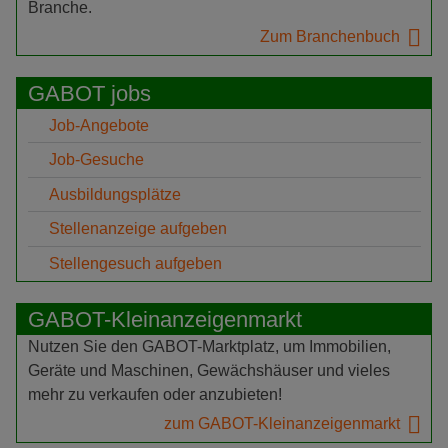
Branche.
Zum Branchenbuch
GABOT jobs
Job-Angebote
Job-Gesuche
Ausbildungsplätze
Stellenanzeige aufgeben
Stellengesuch aufgeben
GABOT-Kleinanzeigenmarkt
Nutzen Sie den GABOT-Marktplatz, um Immobilien,
Geräte und Maschinen, Gewächshäuser und vieles
mehr zu verkaufen oder anzubieten!
zum GABOT-Kleinanzeigenmarkt