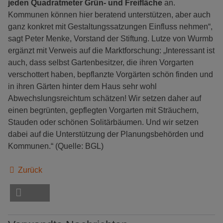
jeden Quadratmeter
Grün- und Freifläche
an.
Kommunen können hier beratend unterstützen, aber auch
ganz konkret mit Gestaltungssatzungen Einfluss nehmen“,
sagt Peter Menke, Vorstand der Stiftung. Lutze von Wurmb
ergänzt mit Verweis auf die Marktforschung: „Interessant ist
auch, dass selbst Gartenbesitzer, die ihren Vorgarten
verschottert haben, bepflanzte Vorgärten schön finden und
in ihren Gärten hinter dem Haus sehr wohl
Abwechslungsreichtum schätzen! Wir setzen daher auf
einen begrünten, gepflegten Vorgarten mit Sträuchern,
Stauden oder schönen Solitärbäumen. Und wir setzen
dabei auf die Unterstützung der Planungsbehörden und
Kommunen.“ (Quelle: BGL)
Zurück