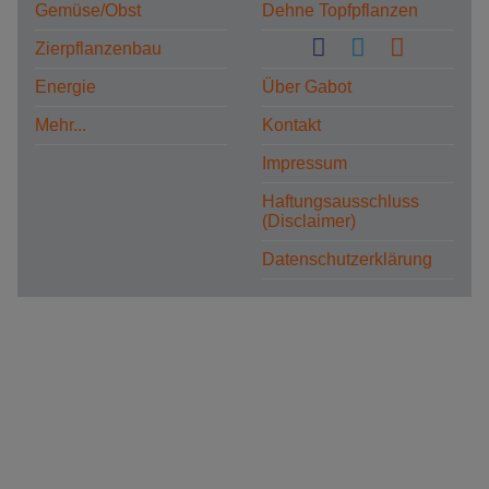
Gemüse/Obst
Dehne Topfpflanzen
Zierpflanzenbau
Energie
Über Gabot
Mehr...
Kontakt
Impressum
Haftungsausschluss
(Disclaimer)
Datenschutzerklärung