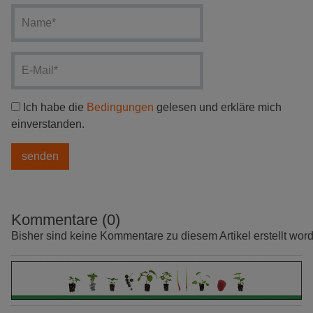
Ich habe die
Bedingungen
gelesen und erkläre mich
einverstanden.
Kommentare (0)
Bisher sind keine Kommentare zu diesem Artikel erstellt wor