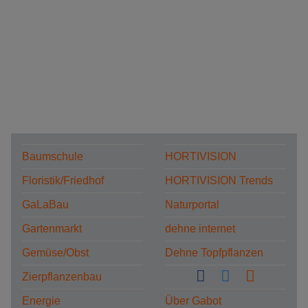
Baumschule
HORTIVISION
Floristik/Friedhof
HORTIVISION Trends
GaLaBau
Naturportal
Gartenmarkt
dehne internet
Gemüse/Obst
Dehne Topfpflanzen
Zierpflanzenbau
Energie
Über Gabot