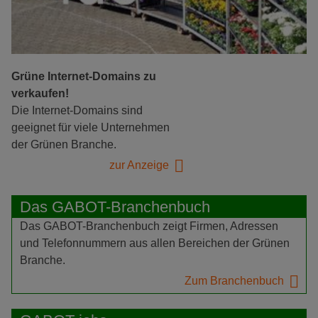
Grüne Internet-Domains zu
verkaufen!
Die Internet-Domains sind
geeignet für viele Unternehmen
der Grünen Branche.
zur Anzeige
Das GABOT-Branchenbuch
Das GABOT-Branchenbuch zeigt Firmen, Adressen
und Telefonnummern aus allen Bereichen der Grünen
Branche.
Zum Branchenbuch