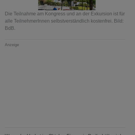
Die Teilnahme am Kongress und an der Exkursion ist für
alle TeilnehmerInnen selbstverständlich kostenfrei. Bild:
BdB.
Anzeige