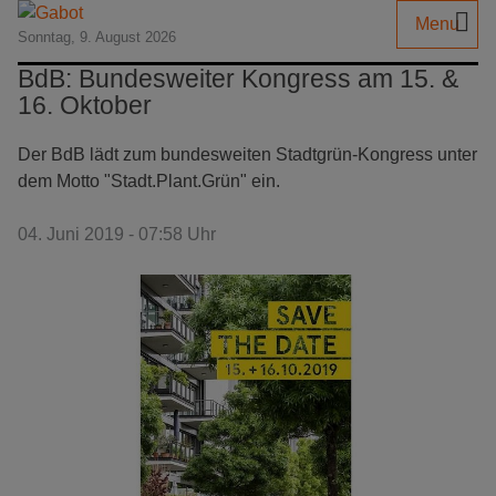
Menu
Sonntag, 9. August 2026
BdB: Bundes­weiter Kongress am 15. &
16. Oktober
Der BdB lädt zum bundesweiten Stadtgrün-Kongress unter
dem Motto "Stadt.Plant.Grün" ein.
04. Juni 2019 - 07:58 Uhr