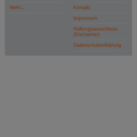
Mehr...
Kontakt
Impressum
Haftungsausschluss
(Disclaimer)
Datenschutzerklärung