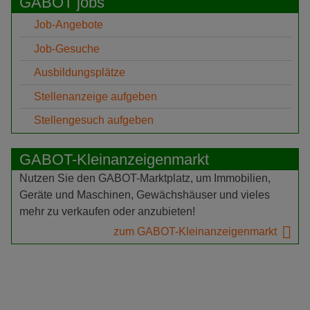
GABOT jobs
Job-Angebote
Job-Gesuche
Ausbildungsplätze
Stellenanzeige aufgeben
Stellengesuch aufgeben
GABOT-Kleinanzeigenmarkt
Nutzen Sie den GABOT-Marktplatz, um Immobilien,
Geräte und Maschinen, Gewächshäuser und vieles
mehr zu verkaufen oder anzubieten!
zum GABOT-Kleinanzeigenmarkt