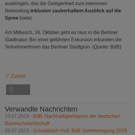
ausklingen, das die Gelegenheit zum intensiven
Networking
inklusive zauberhaftem Ausblick auf die
Spree
bietet.
Am Mittwoch, 16. Oktober geht es raus in die Berliner
Stadtnatur: Bei einer geführten Exkursion erkunden die
TeilnehmerInnen das Berliner Stadtgrün. (Quelle: BdB)
Zurück
Verwandte Nachrichten
15.07.2019 -
BdB: Nachhaltigkeitspreis der deutschen
Baumschulwirtschaft
09.07.2019 -
Schwäbisch Hall: BdB Sommertagung 2019