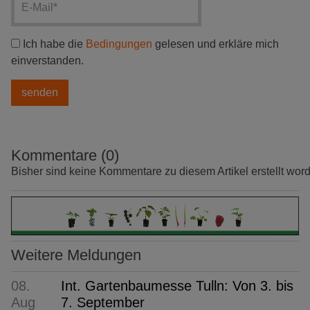
Ich habe die
Bedingungen
gelesen und erkläre mich
einverstanden.
Kommentare (0)
Bisher sind keine Kommentare zu diesem Artikel erstellt wor
Weitere Meldungen
08.
Int. Gartenbaumesse Tulln: Von 3. bis
Aug
7. September