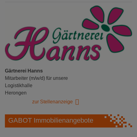
Gärtnerei Hanns
Mitarbeiter (m/w/d) für unsere
Logistikhalle
Herongen
zur Stellenanzeige
GABOT Immobilienangebote