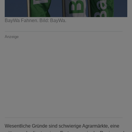
BayWa Fahnen. Bild: BayWa.
Anzeige
Wesentliche Gründe sind schwierige Agrarmärkte, eine