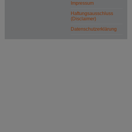
Impressum
Haftungsausschluss
(Disclaimer)
Datenschutzerklärung