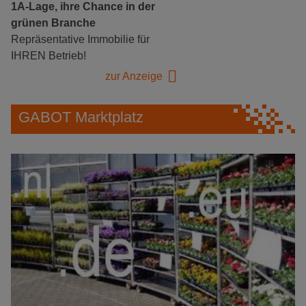
1A-Lage, ihre Chance in der
grünen Branche
Repräsentative Immobilie für
IHREN Betrieb!
zur Anzeige
GABOT Marktplatz