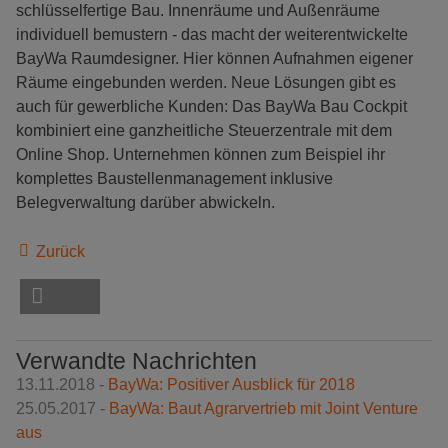
schlüsselfertige Bau. Innenräume und Außenräume
individuell bemustern - das macht der weiterentwickelte
BayWa Raumdesigner. Hier können Aufnahmen eigener
Räume eingebunden werden. Neue Lösungen gibt es
auch für gewerbliche Kunden: Das BayWa Bau Cockpit
kombiniert eine ganzheitliche Steuerzentrale mit dem
Online Shop. Unternehmen können zum Beispiel ihr
komplettes Baustellenmanagement inklusive
Belegverwaltung darüber abwickeln.
Zurück
Verwandte Nachrichten
13.11.2018 -
BayWa: Positiver Ausblick für 2018
25.05.2017 -
BayWa: Baut Agrarvertrieb mit Joint Venture
aus