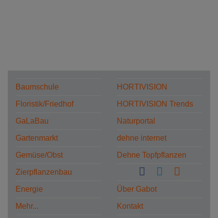
Baumschule
HORTIVISION
Floristik/Friedhof
HORTIVISION Trends
GaLaBau
Naturportal
Gartenmarkt
dehne internet
Gemüse/Obst
Dehne Topfpflanzen
Zierpflanzenbau
Energie
Über Gabot
Mehr...
Kontakt