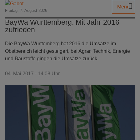
Menu
Freitag, 7. August 2026
BayWa Württemberg: Mit Jahr 2016
zufrieden
Die BayWa Württemberg hat 2016 die Umsätze im
Obstbereich leicht gesteigert, bei Agrar, Technik, Energie
und Baustoffe gingen die Umsätze zurück.
04. Mai 2017 - 14:08 Uhr