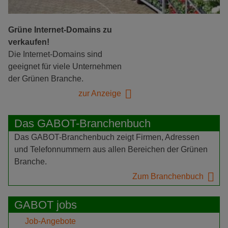
Grüne Internet-Domains zu
verkaufen!
Die Internet-Domains sind
geeignet für viele Unternehmen
der Grünen Branche.
zur Anzeige
Das GABOT-Branchenbuch
Das GABOT-Branchenbuch zeigt Firmen, Adressen
und Telefonnummern aus allen Bereichen der Grünen
Branche.
Zum Branchenbuch
GABOT jobs
Job-Angebote