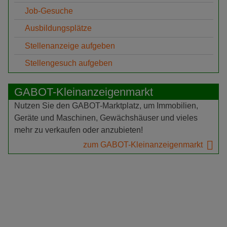
Job-Gesuche
Ausbildungsplätze
Stellenanzeige aufgeben
Stellengesuch aufgeben
GABOT-Kleinanzeigenmarkt
Nutzen Sie den GABOT-Marktplatz, um Immobilien,
Geräte und Maschinen, Gewächshäuser und vieles
mehr zu verkaufen oder anzubieten!
zum GABOT-Kleinanzeigenmarkt